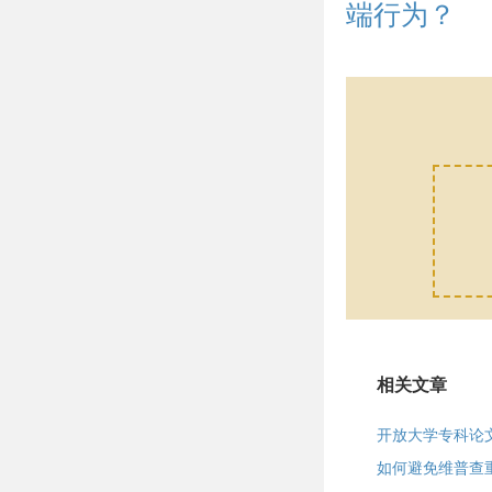
端行为？
相关文章
开放大学专科论
如何避免维普查