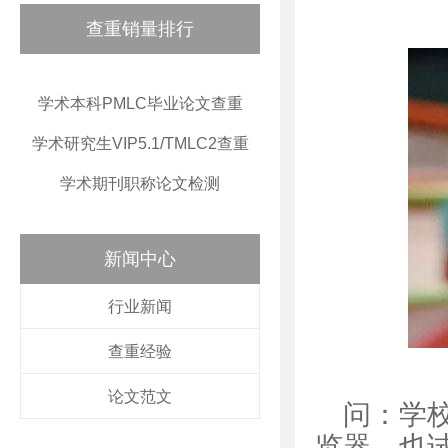
查重销量排行
学术本科PMLC毕业论文查重
学术研究生VIP5.1/TMLC2查重
学术期刊职称论文检测
新闻中心
行业新闻
查重经验
论文范文
问：学
览器，也