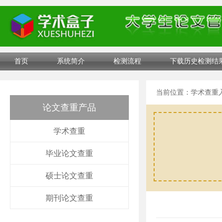
首页
系统简介
检测流程
下载历史检测结
当前位置：
学术查重
论文查重产品
学术查重
毕业论文查重
硕士论文查重
期刊论文查重