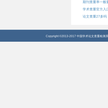
期刊查重率一般
学术查重官方入
论文查重27多吗
Copyright ©2013-2017 中国学术论文查重检测系