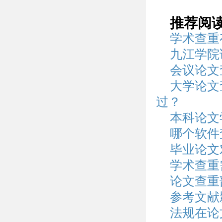
推荐阅
学术查重
九江学院
会议论文
大学论文
过？
本科论文
哪个软件
毕业论文
学术查重
论文查重
参考文献
法规在论