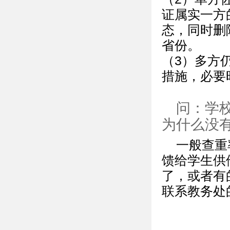
证属实一方
态，同时删
省份。
（3）多方
措施，必要
问：学
为什么没
一般查重
馈给学生供
了，或者有
联系教务处