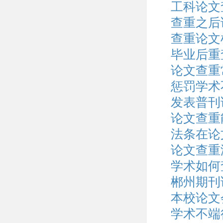
工科论文
查重之后
查重论文
毕业后重
论文查重
惩罚学术
发表普刊
论文查重
法条在论
论文查重
学术如何
郴州期刊
本校论文
学术不端