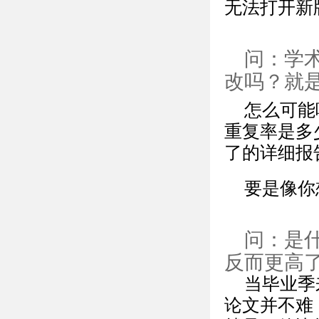
无法打开新
问：学
改吗？就
怎么可能
重复率是多
了的详细报
要是像你
问：是
反而更高
当毕业季
论文并不难