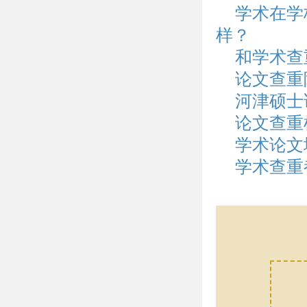
学术在学
样？
和学术查
论文查重
河津硕士
论文查重
学术论文
学术查重