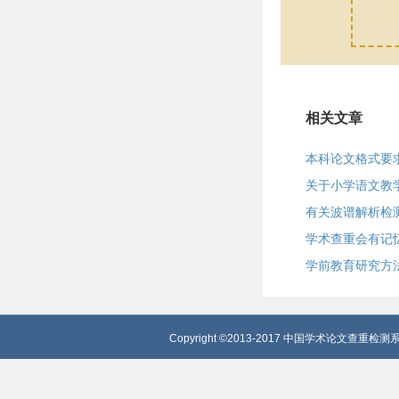
相关文章
本科论文格式要
关于小学语文教
有关波谱解析检
学术查重会有记
学前教育研究方
Copyright ©2013-2017 中国学术论文查重检测系