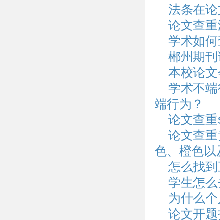
法条在论
论文查重
学术如何
郴州期刊
本校论文
学术不端
端行为？
论文查重s
论文查重
色、橙色以
怎么找到
学生怎么
为什么个
论文开题