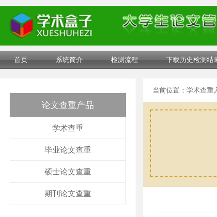
首页
系统简介
检测流程
下载历史检测结
当前位置：
学术查重
论文查重产品
学术查重
毕业论文查重
硕士论文查重
期刊论文查重