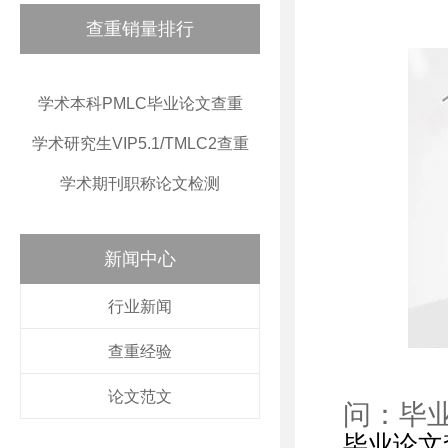
查重销量排行
学术本科PMLC毕业论文查重
学术研究生VIP5.1/TMLC2查重
学术期刊职称论文检测
新闻中心
行业新闻
查重经验
论文范文
问：毕
毕业论文