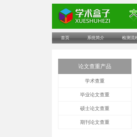
首页
系统简介
检测流
论文查重产品
学术查重
毕业论文查重
硕士论文查重
期刊论文查重