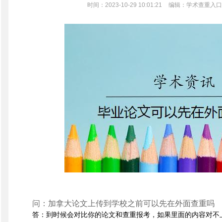
时间：2023-10-29 10:01:21
编辑：学术查重入口
问：加拿大论文上传到学校之前可以先在外面查重吗
答：到时候会对比你的论文和查重报考，如果里面的内容对不