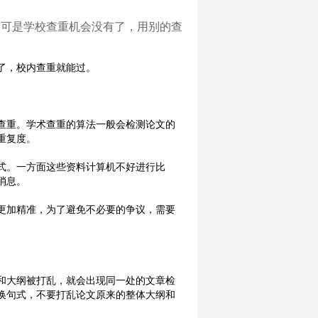
改可是学校查重机会没有了，用别的查
了，校内查重就能过。
查重。学术查重的算法一般会检测论文的
重复度。
式。一方面这些资料计算机不好进行比
消息。
更加精准，为了避免不必要的争议，需要
和大纲被打乱，就会出现同一处的文章检
换句式，不要打乱论文原来的整体大纲和