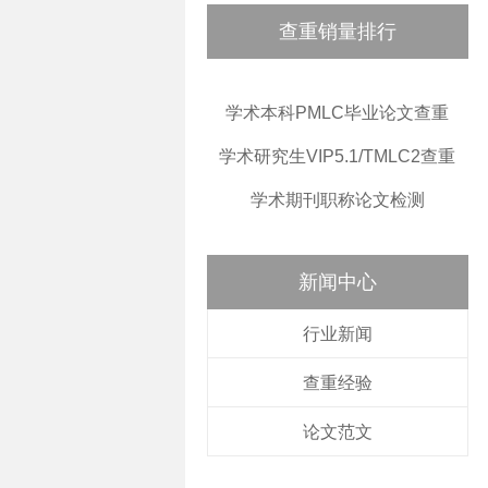
查重销量排行
学术本科PMLC毕业论文查重
学术研究生VIP5.1/TMLC2查重
学术期刊职称论文检测
新闻中心
行业新闻
查重经验
论文范文