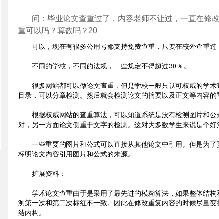
问：毕业论文查重过了，内容老师不让过，一直在修
重可以吗？算数吗？20
可以，现在有很多公用号都支持免费查重，只要在校外查重过
不同的学校，不同的法规，一些规定不得超过30％。
很多网站都可以做论文查重，但是学校一般只认可权威的学术
目录，可以分章检测。然后就会检测论文的摘要以及正文等内容的
根据权威网站的查重算法，可以知道系统是没有检测图片和公
对，另一方面论文侧重于文字的检测。这对大多数学生来说是个好
一些重要的图片和公式可以直接从其他论文中引用。但是为了
标明论文内容引用图片和公式的来源。
扩展资料：
学术论文查重由于是采用了最先进的模糊算法，如果整体结构
测第一次和第二次标红不一致。因此在修改重复内容的时候尽量变
结内构。