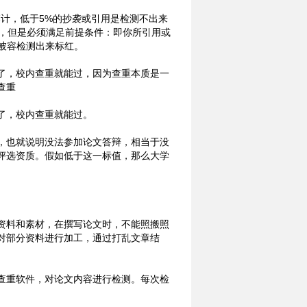
计，低于5%的抄袭或引用是检测不出来
注，但是必须满足前提条件：即你所引用或
被容检测出来标红。
了，校内查重就能过，因为查重本质是一
查重
了，校内查重就能过。
，也就说明没法参加论文答辩，相当于没
评选资质。假如低于这一标值，那么大学
资料和素材，在撰写论文时，不能照搬照
对部分资料进行加工，通过打乱文章结
查重软件，对论文内容进行检测。每次检