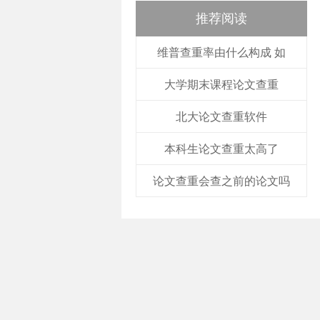
推荐阅读
维普查重率由什么构成 如
大学期末课程论文查重
北大论文查重软件
本科生论文查重太高了
论文查重会查之前的论文吗