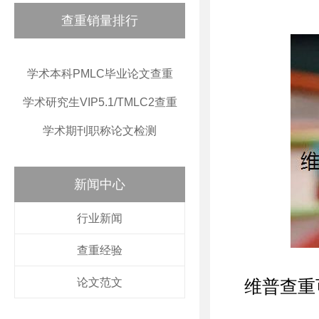
查重销量排行
学术本科PMLC毕业论文查重
学术研究生VIP5.1/TMLC2查重
学术期刊职称论文检测
新闻中心
行业新闻
查重经验
论文范文
维普查重