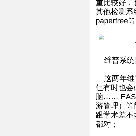
重比较好，
其他检测系统
paperf
维普系统
这两年维
但有时也会
脑…… E
游管理）等
跟学术差不
都对；