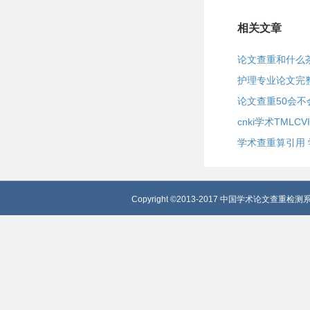
相关文章
论文查重和什么
护理专业论文完
论文查重50会不
cnki学术TMLCV
学术查重算引用
Copyright ©2013-2017 中国学术论文查重检测系