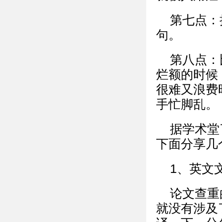
第七点：
句。
第八点：
烂额的时候
很难又浪费
手忙脚乱。
据学术堂
下面分享几
1、英文
论文查重
就没有涉及