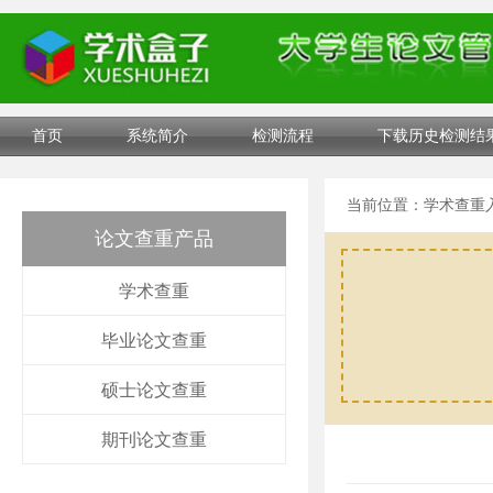
首页
系统简介
检测流程
下载历史检测结
当前位置：
学术查重
论文查重产品
学术查重
毕业论文查重
硕士论文查重
期刊论文查重