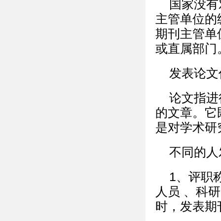
国家没有
主管单位的
期刊主管单
或直属部门
发表论文
论文指进
的文章。它
是对学术研
不同的人
1、评职
人员 、科
时，发表期