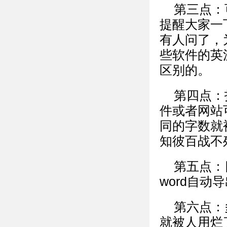
第三点：
提醒大家一
有人问了，
些软件的英
区别的。
第四点：
件或者网站
同的字数就
知彼百战不
第五点：
word自动
第六点：
就被人用烂