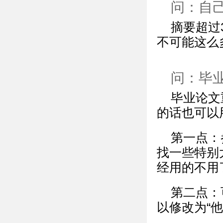
问：自己
摘要超过
不可能这么
问：毕
毕业论文
的话也可以用
第一点：
找一些特别
经用的不用
第二点：
以修改为“