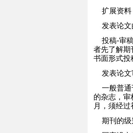
扩展资料
发表论文
投稿-审
者先了解期
书面形式投
发表论文
一般普通
的杂志，审
月，须经过
期刊的级