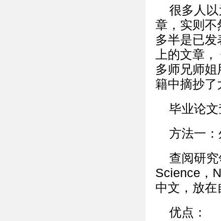
很多人以
章，实则不
多半是已发
上的文章，
多师兄师姐
籍中摘抄了
毕业论文
方法一：
查阅研究
Science
中文，放在
优点：