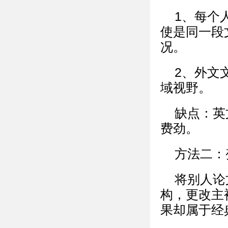
1、每个
使是同一段
况。
2、外文
域视野。
缺点：英
费劲。
方法二：
将别人论
构，更改主
果却属于经