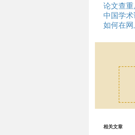
论文查重
中国学术
如何在网
相关文章