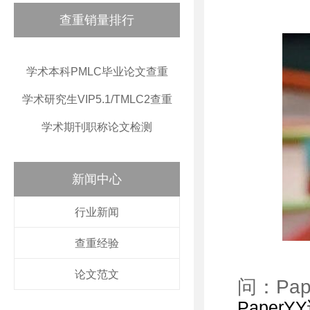
查重销量排行
学术本科PMLC毕业论文查重
学术研究生VIP5.1/TMLC2查重
学术期刊职称论文检测
新闻中心
行业新闻
查重经验
论文范文
问：Pa
Pape