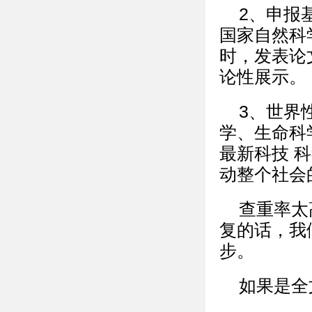
2、申报
国家自然科
时，发表论
论性展示。
3、世界
学、生命科
最新科技 
动整个社会
查重率太
复的话，我们
步。
如果是全