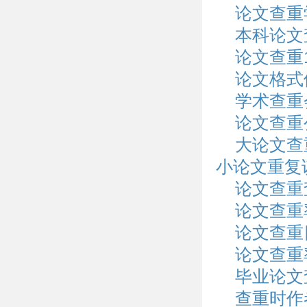
论文查重
本科论文
论文查重
论文格式
学术查重
论文查重
大论文查
小论文重复
论文查重
论文查重
论文查重
论文查重
毕业论文
查重时作