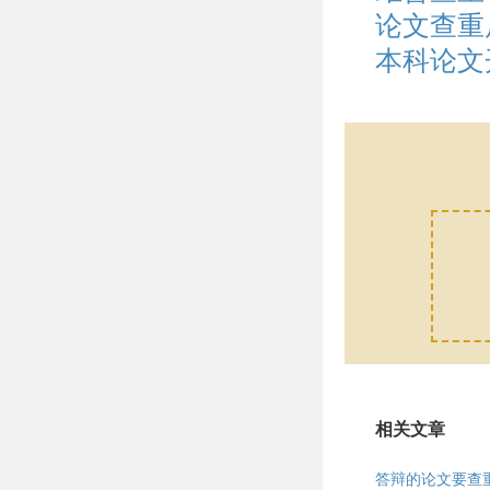
论文查重
本科论文
相关文章
答辩的论文要查