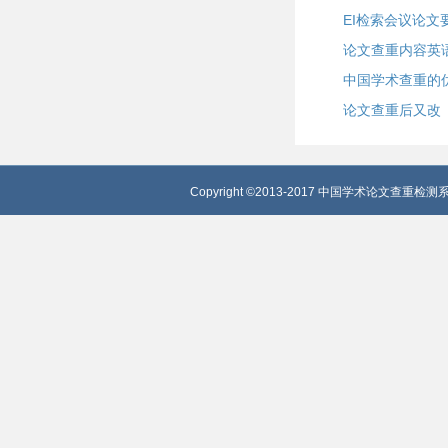
EI检索会议论文
论文查重内容英
中国学术查重的
论文查重后又改
Copyright ©2013-2017 中国学术论文查重检测系