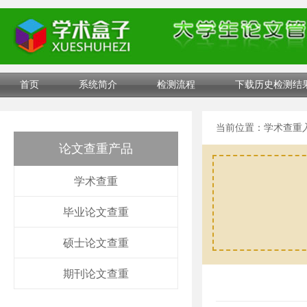
首页
系统简介
检测流程
下载历史检测结
当前位置：
学术查重
论文查重产品
学术查重
毕业论文查重
硕士论文查重
期刊论文查重