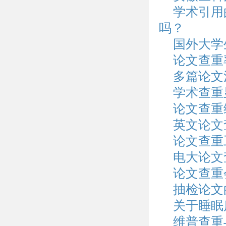
学术引用
吗？
国外大学
论文查重
多篇论文
学术查重
论文查重
英文论文查
论文查重
电大论文
论文查重
抽检论文
关于睡眠
维普查重