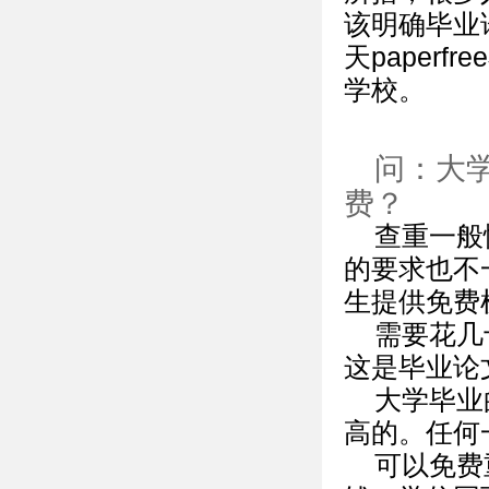
该明确毕业
天paper
学校。
问：大
费？
查重一般
的要求也不
生提供免费
需要花几
这是毕业论
大学毕业
高的。任何
可以免费