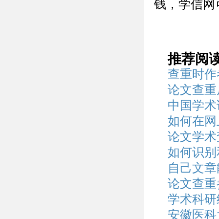
钱，学信网
推荐阅
查重时作
论文查重
中国学术
如何在网
论文学术
如何识别
自己文章
论文查重
学术科研
安徽医科