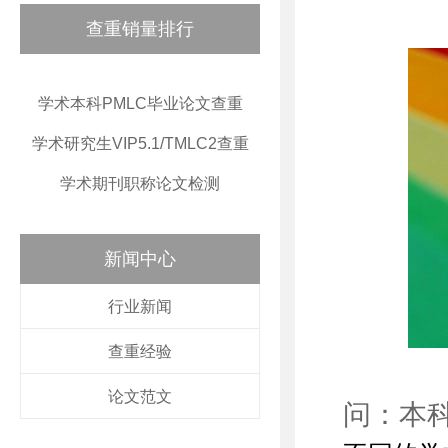
查重销量排行
学术本科PMLC毕业论文查重
学术研究生VIP5.1/TMLC2查重
学术期刊职称论文检测
新闻中心
行业新闻
查重经验
论文范文
问：本