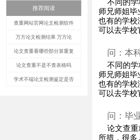
不同的学
推荐阅读
师兄师姐毕
也有的学校
查重网站官网论文检测软件
可以去学校
万方论文检测结果 万方论
问：本
论文查重看哪些部分算重复
不同的学
论文查重不是不查表格吗
师兄师姐毕
学术不端论文检测鉴定是否
也有的学校
可以去学校
问：毕
论文查重
所措，很多