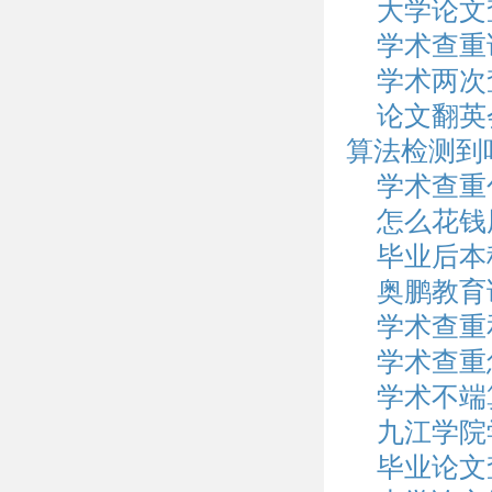
大学论文
学术查重
学术两次
论文翻英
算法检测到
学术查重
怎么花钱
毕业后本
奥鹏教育
学术查重
学术查重
学术不端
九江学院
毕业论文