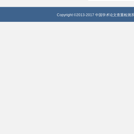
Copyright ©2013-2017 中国学术论文查重检测系