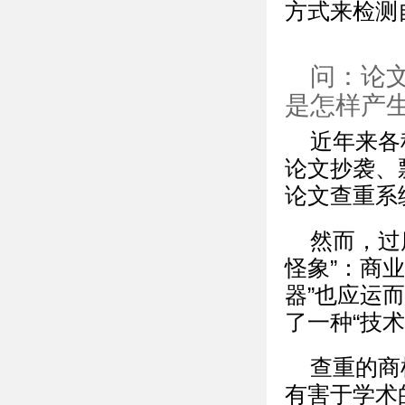
方式来检测
问：论文
是怎样产
近年来各
论文抄袭、
论文查重系
然而，过
怪象”：商
器”也应运
了一种“技
查重的商
有害于学术