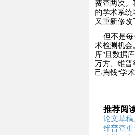
费查两次。
的学术系统
又重新修改
但不是每
术检测机会
库”且数据
万方、维普
己掏钱“学
推荐阅
论文草稿
维普查重