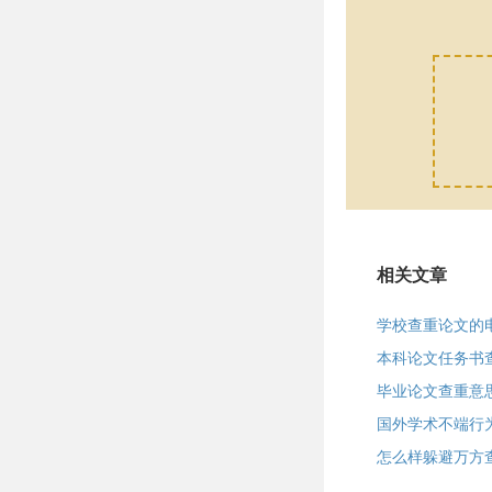
相关文章
学校查重论文的
本科论文任务书
毕业论文查重意
国外学术不端行
怎么样躲避万方