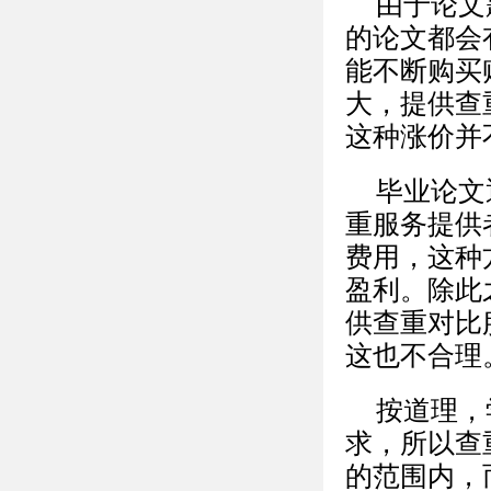
由于论文
的论文都会
能不断购买
大，提供查
这种涨价并
毕业论文
重服务提供
费用，这种
盈利。除此
供查重对比
这也不合理
按道理，
求，所以查
的范围内，