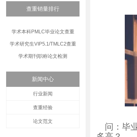
查重销量排行
学术本科PMLC毕业论文查重
学术研究生VIP5.1/TMLC2查重
学术期刊职称论文检测
新闻中心
行业新闻
查重经验
论文范文
问：毕
多高？