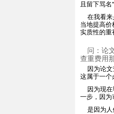
且留下骂名
在我看来
当地提高价
实质性的重
问：论
查重费用
因为论文
这属于一个
因为现在
一步，因为
是因为人