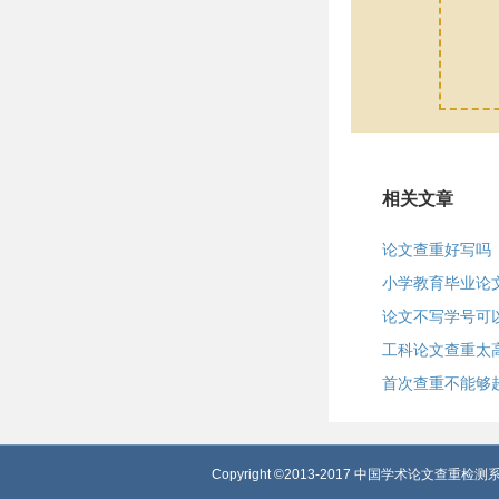
相关文章
论文查重好写吗
小学教育毕业论
论文不写学号可
工科论文查重太
首次查重不能够
Copyright ©2013-2017 中国学术论文查重检测系