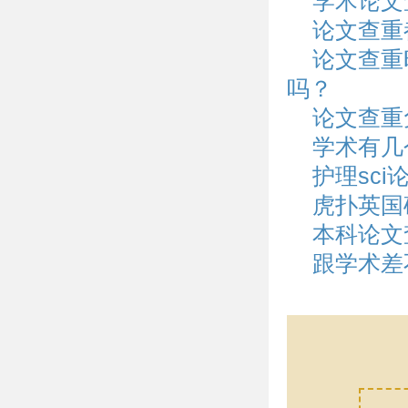
学术论文
论文查重
论文查重
吗？
论文查重
学术有几
护理sci
虎扑英国
本科论文
跟学术差