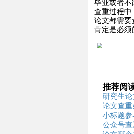
毕业或者不
查重过程中
论文都需要
肯定是必须
推荐阅
研究生论
论文查重
小标题参
公众号查