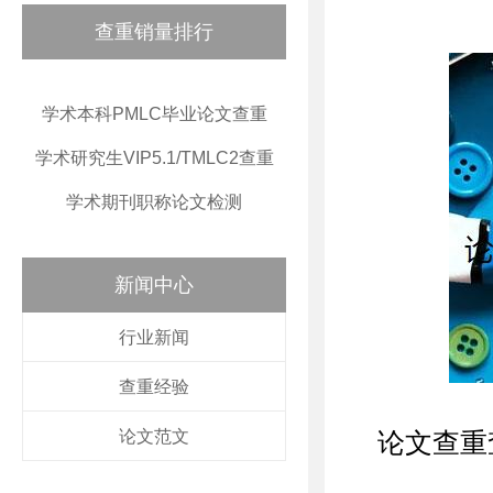
查重销量排行
学术本科PMLC毕业论文查重
学术研究生VIP5.1/TMLC2查重
学术期刊职称论文检测
新闻中心
行业新闻
查重经验
论文范文
论文查重