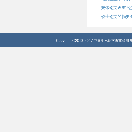
繁体论文查重 
硕士论文的摘要
Copyright ©2013-2017 中国学术论文查重检测系