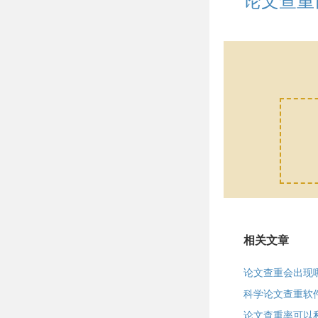
论文查重
相关文章
论文查重会出现
科学论文查重软
论文查重率可以