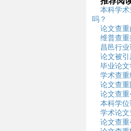
推荐阅
本科学术
吗？
论文查重
维普查重
昌邑行业
论文被引
毕业论文
学术查重
论文查重
论文查重
本科学位
学术论文
论文查重