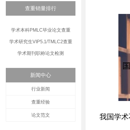
查重销量排行
学术本科PMLC毕业论文查重
学术研究生VIP5.1/TMLC2查重
学术期刊职称论文检测
新闻中心
行业新闻
查重经验
论文范文
我国学术