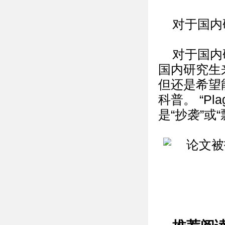
对于国内
对于国内
国内研究生
但还是希望
科普。 “P
是“抄袭”或“