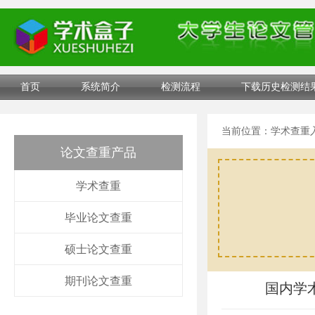
首页
系统简介
检测流程
下载历史检测结
当前位置：
学术查重
论文查重产品
学术查重
毕业论文查重
硕士论文查重
期刊论文查重
国内学