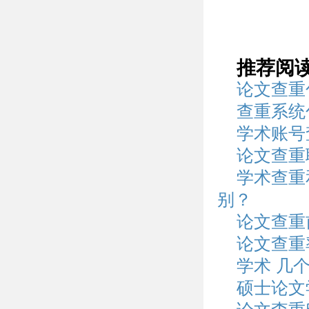
推荐阅
论文查重
查重系统
学术账号
论文查重
学术查重
别？
论文查重
论文查重
学术 几
硕士论文