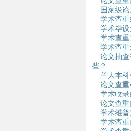
论文查重
国家级论
学术查重
学术毕设
学术查重
学术查重
论文抽查
些？
兰大本科
论文查重
学术收录
论文查重
学术维普
学术查重