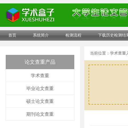
首页
系统简介
检测流程
下载历史检测结
当前位置：
学术查重
论文查重产品
学术查重
毕业论文查重
硕士论文查重
期刊论文查重