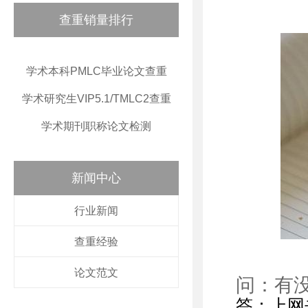
查重销量排行
学术本科PMLC毕业论文查重
学术研究生VIP5.1/TMLC2查重
学术期刊职称论文检测
新闻中心
行业新闻
查重经验
论文范文
问：有
答：上网