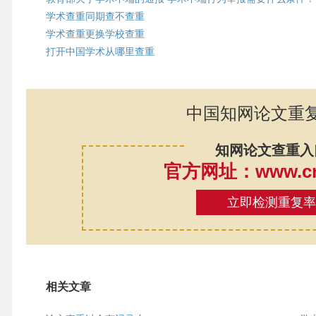
学术查重同期查不查重
学术查重更换学校查重
打开中国学术从哪里查重
中国知网论文重
知网论文查重入
官方网址：www.cnk
立即检测重复
相关文章