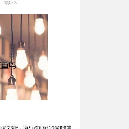
阅读：
次
业论文综述，我认为有时候也是需要查重