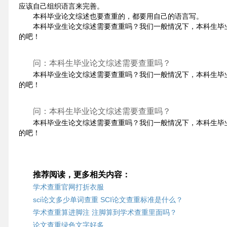
应该自己组织语言来完善。
本科毕业论文综述也要查重的，都要用自己的语言写。
本科毕业生论文综述需要查重吗？我们一般情况下，本科生毕
的吧！
问：本科生毕业论文综述需要查重吗？
本科毕业生论文综述需要查重吗？我们一般情况下，本科生毕
的吧！
问：本科生毕业论文综述需要查重吗？
本科毕业生论文综述需要查重吗？我们一般情况下，本科生毕
的吧！
推荐阅读，更多相关内容：
学术查重官网打折衣服
sci论文多少单词查重 SCI论文查重标准是什么？
学术查重算进脚注 注脚算到学术查重里面吗？
论文查重绿色文字好多