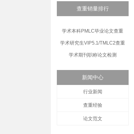
查重销量排行
学术本科PMLC毕业论文查重
学术研究生VIP5.1/TMLC2查重
学术期刊职称论文检测
新闻中心
行业新闻
查重经验
论文范文