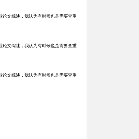
业论文综述，我认为有时候也是需要查重
业论文综述，我认为有时候也是需要查重
业论文综述，我认为有时候也是需要查重