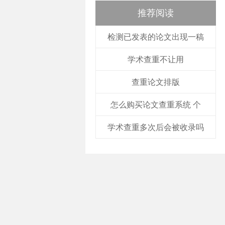
推荐阅读
检测已发表的论文出现一稿
学术查重不让用
查重论文排版
怎么购买论文查重系统 个
学术查重多次后会被收录吗