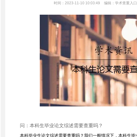
时间：2023-11-10 10:03:49
编辑：学术查重入口
问：本科生毕业论文综述需要查重吗？
本科毕业生论文综述需要查重吗？我们一般情况下，本科生毕