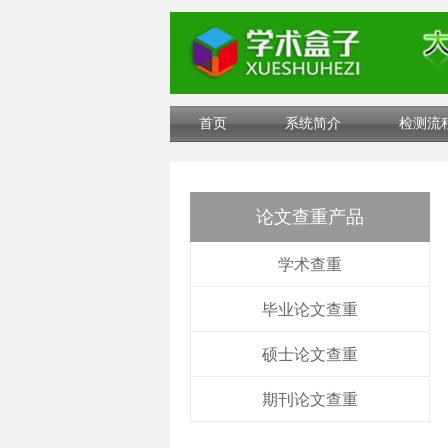
首页
系统简介
检测流
论文查重产品
学术查重
毕业论文查重
硕士论文查重
期刊论文查重