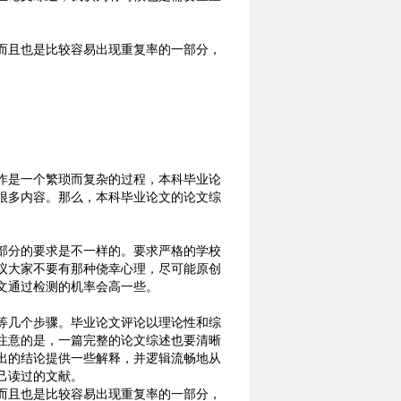
而且也是比较容易出现重复率的一部分，
作是一个繁琐而复杂的过程，本科毕业论
很多内容。那么，本科毕业论文的论文综
部分的要求是不一样的。要求严格的学校
议大家不要有那种侥幸心理，尽可能原创
文通过检测的机率会高一些。
等几个步骤。毕业论文评论以理论性和综
注意的是，一篇完整的论文综述也要清晰
出的结论提供一些解释，并逻辑流畅地从
己读过的文献。
而且也是比较容易出现重复率的一部分，