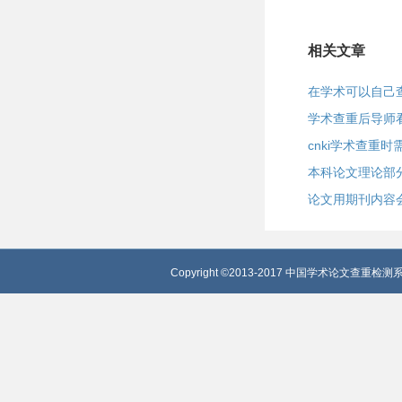
相关文章
在学术可以自己
学术查重后导师
cnki学术查重
本科论文理论部
论文用期刊内容
Copyright ©2013-2017 中国学术论文查重检测系