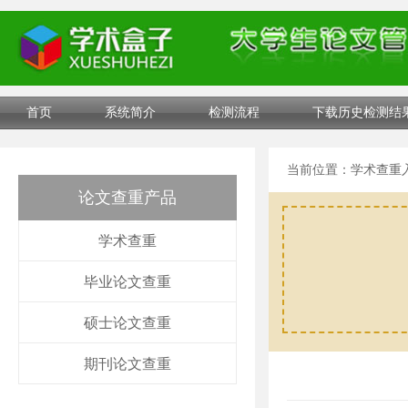
首页
系统简介
检测流程
下载历史检测结
当前位置：
学术查重
论文查重产品
学术查重
毕业论文查重
硕士论文查重
期刊论文查重