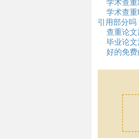
学术查重
学术查重
引用部分吗
查重论文
毕业论文
好的免费