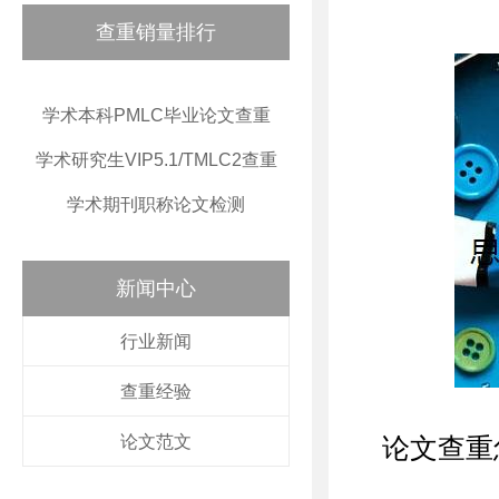
查重销量排行
学术本科PMLC毕业论文查重
学术研究生VIP5.1/TMLC2查重
学术期刊职称论文检测
新闻中心
行业新闻
查重经验
论文范文
论文查重