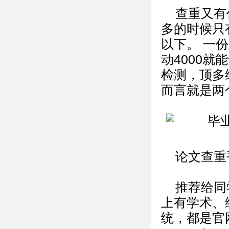
查重又有
多的时候只
以下。 一
动4000
检测，顶多
而言就是两
论文查重
推荐给同
上有学术、维普
统，都是官