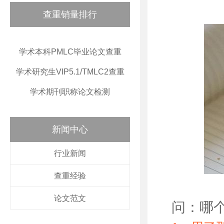
查重销量排行
学术本科PMLC毕业论文查重
学术研究生VIP5.1/TMLC2查重
学术期刊职称论文检测
新闻中心
行业新闻
查重经验
论文范文
问：哪