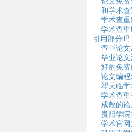
论文免费
和学术查
学术查重
学术查重
引用部分吗
查重论文
毕业论文
好的免费
论文编程
翟天临学
学术查重
成教的论
贵阳学院
学术官网