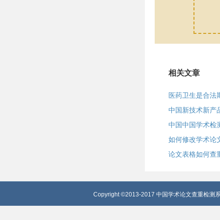
相关文章
医药卫生是合法
中国新技术新产
中国中国学术检
如何修改学术论
论文表格如何查
Copyright ©2013-2017 中国学术论文查重检测系