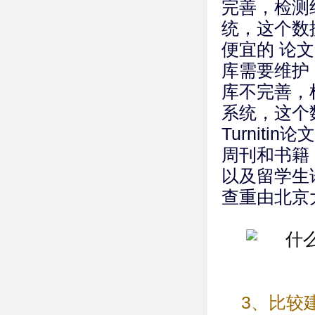
完善，检测结
统，这个数
便宜的 论
库需要维护
库不完善，检
系统，这个
Turnit
周刊和书籍
以及留学生
查重由北京
3、比较