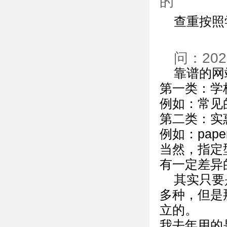
的
查重按照
问：20
靠谱的网
第一类：学
例如：常见
第二类：实
例如：pape
当然，指定
有一定差异
其实只要
多种，但是
立的。
我去年用的