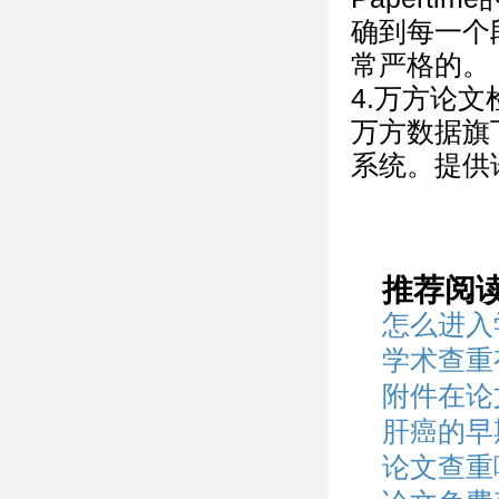
确到每一个段
常严格的。
4.万方论文
万方数据旗
系统。提供
推荐阅
怎么进入
学术查重
附件在论
肝癌的早
论文查重