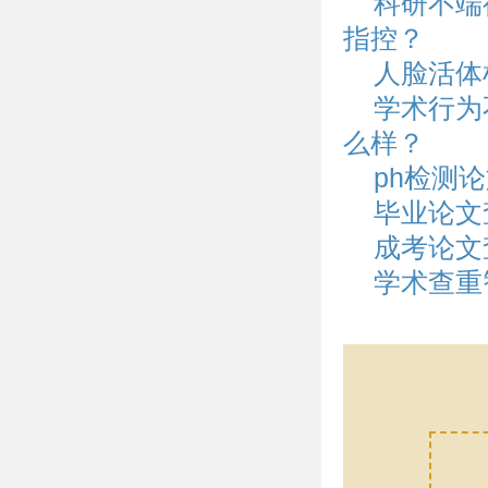
科研不端
指控？
人脸活体
学术行为
么样？
ph检测
毕业论文
成考论文
学术查重