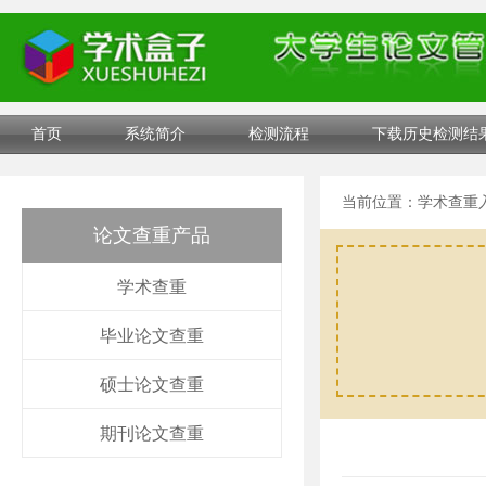
首页
系统简介
检测流程
下载历史检测结
当前位置：
学术查重
论文查重产品
学术查重
毕业论文查重
硕士论文查重
期刊论文查重