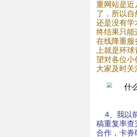
重网站是近
了，所以自
还是没有学
终结果只能
在线降重服
上就是环球
望对各位小
大家及时关
4、我以前
稿重复率查
合作，卡券码 f