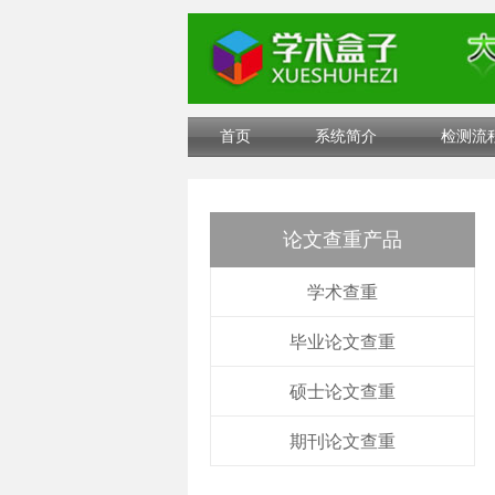
首页
系统简介
检测流
论文查重产品
学术查重
毕业论文查重
硕士论文查重
期刊论文查重