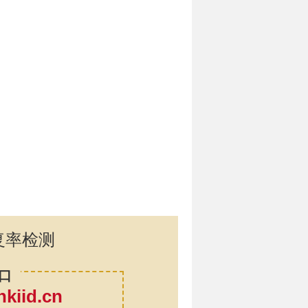
复率检测
口
iid.cn