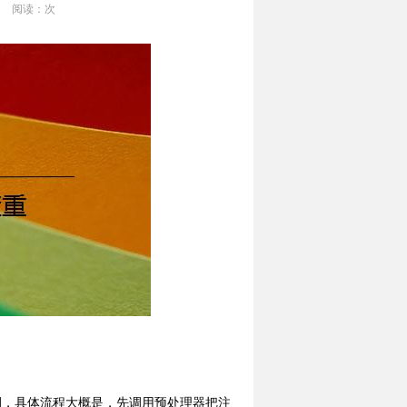
阅读：
次
例，具体流程大概是，先调用预处理器把注