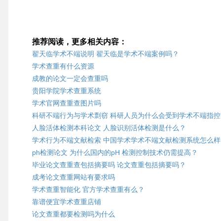
推荐阅读，更多相关内容：
翟天临学术不端说明 翟天临是学术不端案例吗？
学术查重有什么资源
成教的论文一定会查重吗
贵阳学院学术查重系统
学术官网查重查图片吗
科研不端行为与学术剽窃 科研人员为什么会受到学术不端指控
人脸活体检测本科论文 人脸识别活体检测是什么？
学术行为不端文献检索 中国学术学术不端文献检测系统怎么样
ph检测论文 为什么国内的pH 检测控制技术仍需提高？
毕业论文查重查包括摘要吗 论文查重包括摘要吗？
成考论文查重网站有要求吗
学术查重智能化 官方学术查重有么？
靠谱便宜学术查重店铺
论文查重都要检测吗为什么