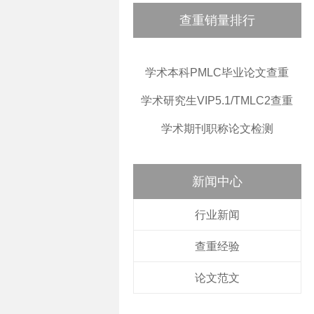
查重销量排行
学术本科PMLC毕业论文查重
学术研究生VIP5.1/TMLC2查重
学术期刊职称论文检测
新闻中心
行业新闻
查重经验
论文范文