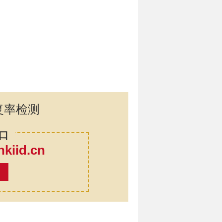
复率检测
口
iid.cn
率