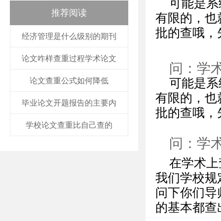
可能是系
推荐阅读
有限的，也
批的查哦，
经济管理是什么级别的期刊
论文咋样查重过程学术论文
问：学
论文查重公式如何降低
可能是系
有限的，也
毕业论文开题报告的主要内
批的查哦，
学校论文查重比自己查的
问：学
在学术上
我们学校规
问下你们导
的基本都查出