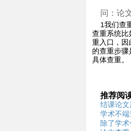
问：论
1我们查
查重系统比
重入口，因
的查重步骤
具体查重。
推荐阅
结课论文
学术不端
除了学术