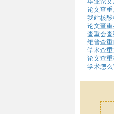
毕业论文
论文查重
我站核酸
论文查重
查重会查
维普查重
学术查重
论文查重
学术怎么