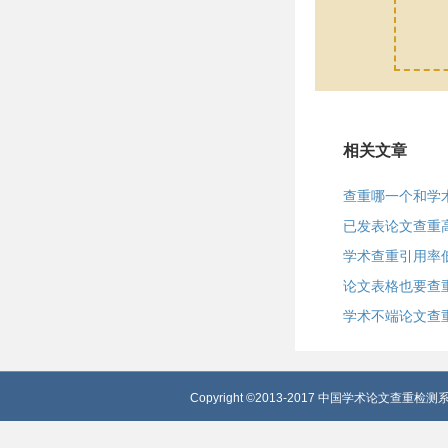
相关文章
查重哪一个和学
已发表论文查重
学术查重引用率
论文表格也要查
学术不端论文查
Copyright ©2013-2017 中国学术论文查重检测系