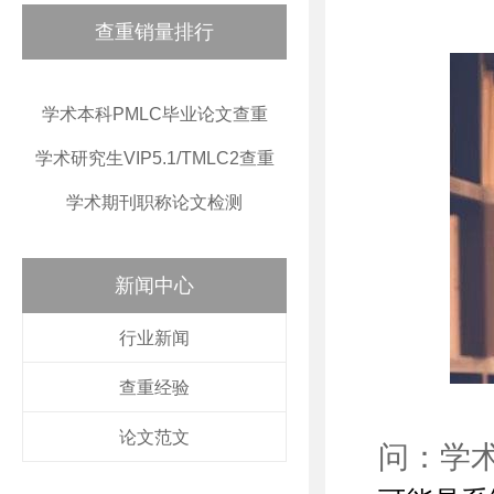
查重销量排行
学术本科PMLC毕业论文查重
学术研究生VIP5.1/TMLC2查重
学术期刊职称论文检测
新闻中心
行业新闻
查重经验
论文范文
问：学