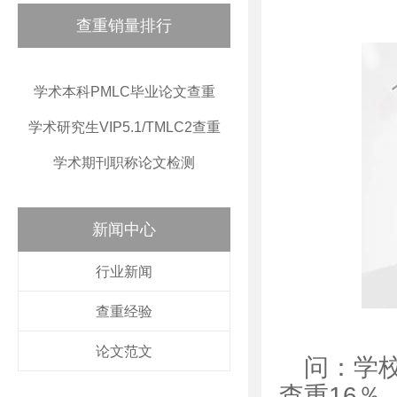
查重销量排行
学术本科PMLC毕业论文查重
学术研究生VIP5.1/TMLC2查重
学术期刊职称论文检测
新闻中心
行业新闻
查重经验
论文范文
问：学校
查重16％