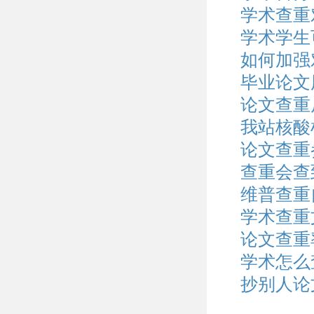
学术查重
学术学生
如何加强
毕业论文
论文查重
我站核酸
论文查重
查重会查
维普查重
学术查重
论文查重
学术怎么
抄别人论