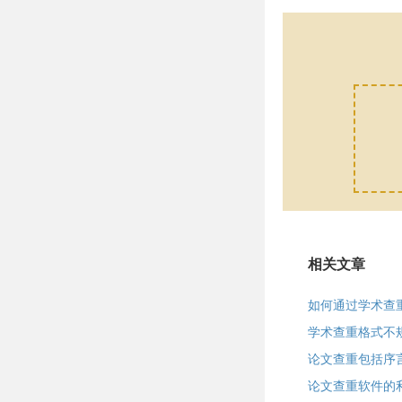
相关文章
如何通过学术查
学术查重格式不
论文查重包括序
论文查重软件的