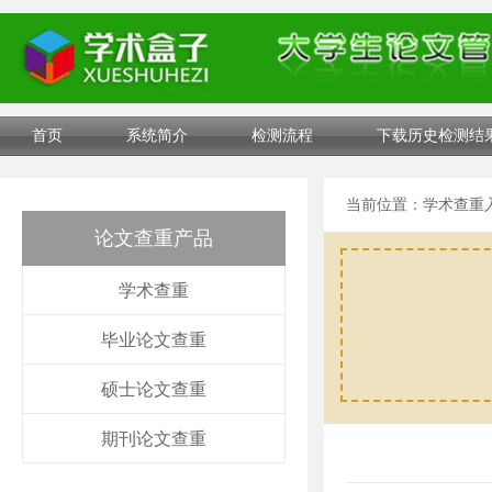
首页
系统简介
检测流程
下载历史检测结
当前位置：
学术查重
论文查重产品
学术查重
毕业论文查重
硕士论文查重
期刊论文查重