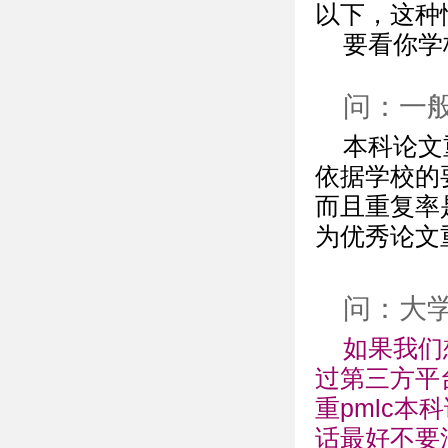
以下，这种
要看你学
问：一
本科论文
依据学校的
而且重复率
为优秀论文
问：大
如果我们
过第三方平
重pmlc本
话最好不要