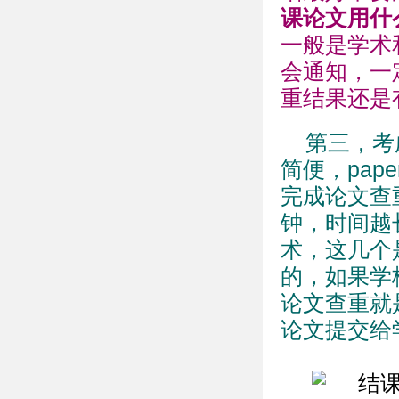
课论文用什
一般是学术和P
会通知，一
重结果还是
第三，考
简便，pap
完成论文查
钟，时间越
术，这几个
的，如果学
论文查重就
论文提交给