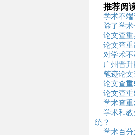
推荐阅
学术不端
除了学术
论文查重
论文查重
对学术不
广州晋升
笔迹论文
论文查重
论文查重
学术查重
学术和教
统？
学术百分