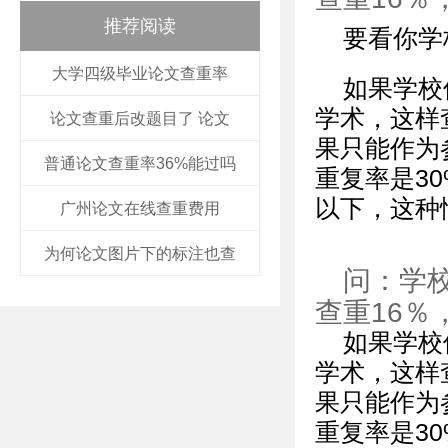
推荐阅读
要看你学
大学四级毕业论文查重率
如果学校
学术，这样
论文查重后改题目了 论文
果只能作为
普通论文查重率36%能过吗
重复率是3
以下，这种
广州论文在线查重费用
为何论文图片下的标注也查
问：学校
查重16％
如果学校
学术，这样
果只能作为
重复率是3