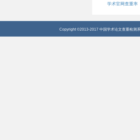
学术官网查重率
Copyright ©2013-2017 中国学术论文查重检测系