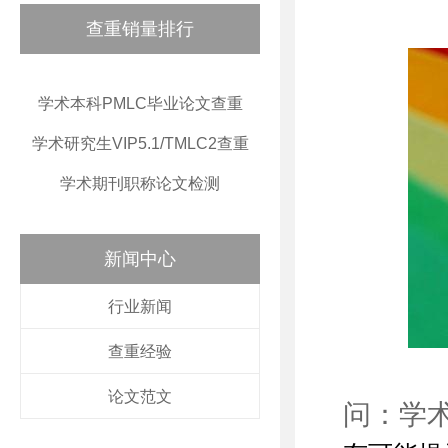
查重销量排行
学术本科PMLC毕业论文查重
学术研究生VIP5.1/TMLC2查重
学术期刊职称论文检测
新闻中心
行业新闻
查重经验
论文范文
问：学