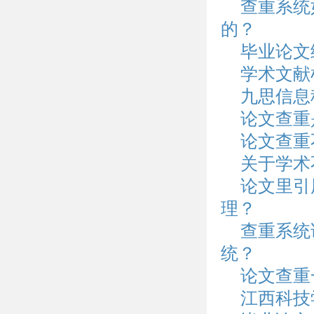
查重系统
的？
毕业论文
学术文献
九思信息
论文查重
论文查重
关于学术
论文里引
理？
查重系统
统？
论文查重
江西科技