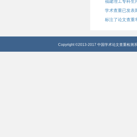
福建理工专科生
学术查重已发表
标注了论文查重
Copyright ©2013-2017 中国学术论文查重检测系