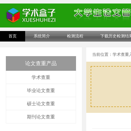
首页
系统简介
检测流程
下载历史检测结
当前位置：
学术查重
论文查重产品
学术查重
毕业论文查重
硕士论文查重
期刊论文查重