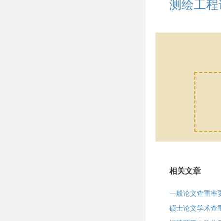
测绘工程
相关文章
一般论文查重率
硕士论文学术查