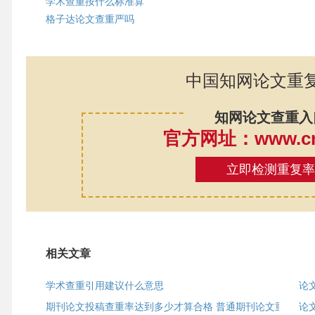
学术查重按什么标准算
格子达论文查重严吗
中国知网论文重
知网论文查重入
官方网址：www.cnk
立即检测重复
相关文章
学术查重引用建议什么意思
论
期刊论文投稿查重率达到多少才算合格 普通期刊论文重
论