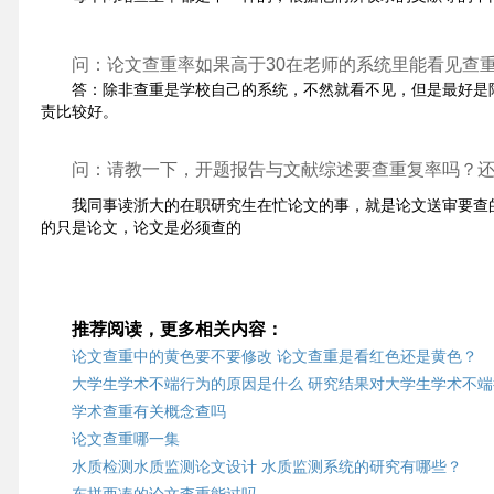
问：论文查重率如果高于30在老师的系统里能看见查
答：除非查重是学校自己的系统，不然就看不见，但是最好是
责比较好。
问：请教一下，开题报告与文献综述要查重复率吗？
我同事读浙大的在职研究生在忙论文的事，就是论文送审要查
的只是论文，论文是必须查的
推荐阅读，更多相关内容：
论文查重中的黄色要不要修改 论文查重是看红色还是黄色？
大学生学术不端行为的原因是什么 研究结果对大学生学术不
学术查重有关概念查吗
论文查重哪一集
水质检测水质监测论文设计 水质监测系统的研究有哪些？