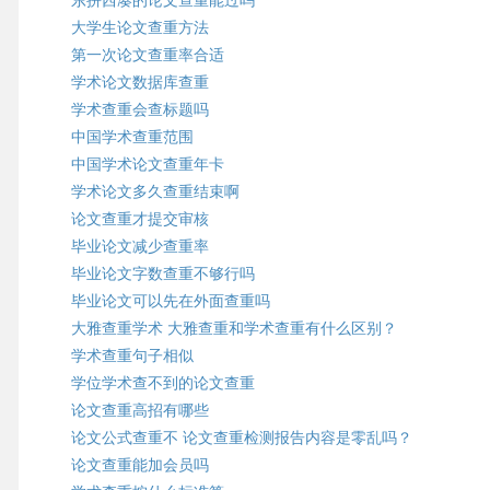
东拼西凑的论文查重能过吗
大学生论文查重方法
第一次论文查重率合适
学术论文数据库查重
学术查重会查标题吗
中国学术查重范围
中国学术论文查重年卡
学术论文多久查重结束啊
论文查重才提交审核
毕业论文减少查重率
毕业论文字数查重不够行吗
毕业论文可以先在外面查重吗
大雅查重学术 大雅查重和学术查重有什么区别？
学术查重句子相似
学位学术查不到的论文查重
论文查重高招有哪些
论文公式查重不 论文查重检测报告内容是零乱吗？
论文查重能加会员吗