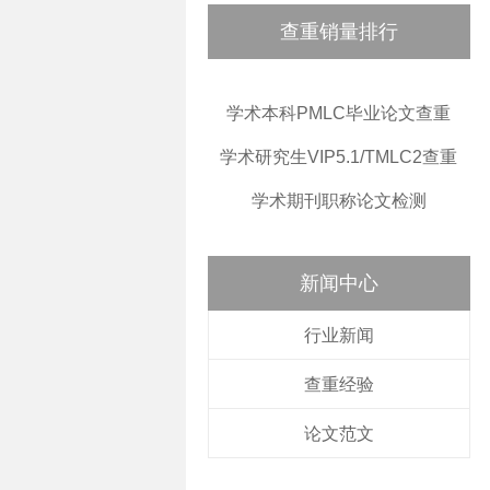
查重销量排行
学术本科PMLC毕业论文查重
学术研究生VIP5.1/TMLC2查重
学术期刊职称论文检测
新闻中心
行业新闻
查重经验
论文范文