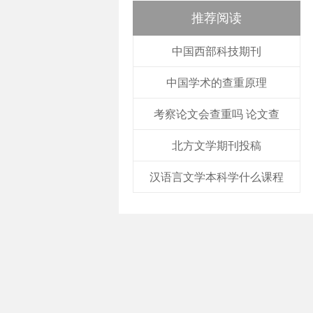
推荐阅读
中国西部科技期刊
中国学术的查重原理
考察论文会查重吗 论文查
北方文学期刊投稿
汉语言文学本科学什么课程