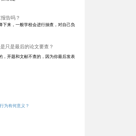
重报告吗？
降下来，一般学校会进行抽查，对自己负
还是只是最后的论文要查？
的，开题和文献不查的，因为你最后发表
端行为有何意义？