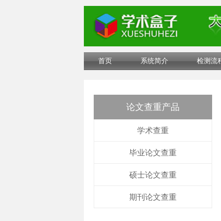
首页
系统简介
检测流
论文查重产品
学术查重
毕业论文查重
硕士论文查重
期刊论文查重