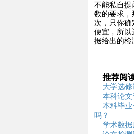
不能私自提
数的要求，
次，只你确
便宜，所以
据给出的检
推荐阅
大学选修
本科论文
本科毕业
吗？
学术数据