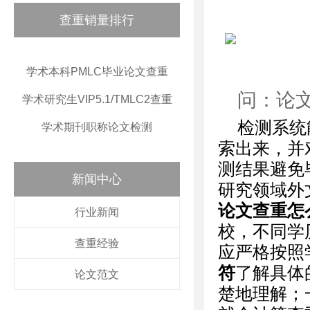
查重销量排行
学术本科PMLC毕业论文查重
问：论
学术研究生VIP5.1/TMLC2查重
检测系统
学术期刊职称论文检测
索出来，并
测结果避免
新闻中心
研究领域外
论文查重怎
行业新闻
校，不同学
查重经验
应严格按照
符
了解具体
论文范文
楚地理解；