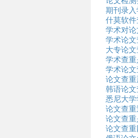
论文检测
期刊录入
什莫软件
学术对论
学术论文
大专论文
学术查重
学术论文
论文查重
韩语论文
悉尼大学
论文查重
论文查重
论文查重