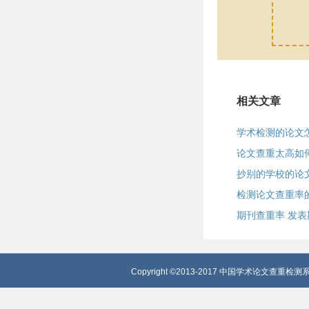
相关文章
学术检测的论文
论文查重太高如
抄别的学校的论
检测论文查重率
期刊查重率 发
Copyright ©2013-2017 中国学术论文查重检测系