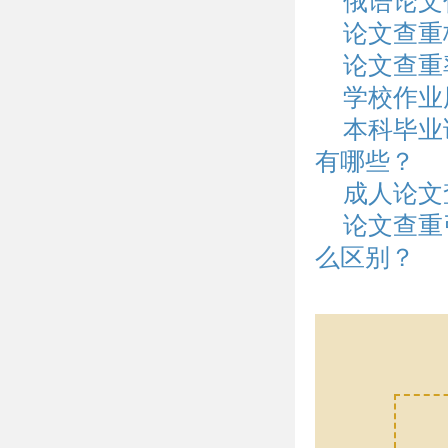
俄语论文
论文查重
论文查重
学校作业
本科毕业
有哪些？
成人论文
论文查重
么区别？