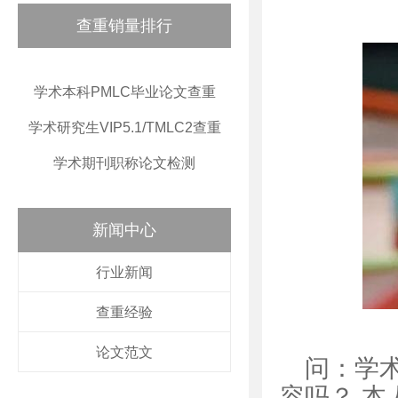
查重销量排行
学术本科PMLC毕业论文查重
学术研究生VIP5.1/TMLC2查重
学术期刊职称论文检测
新闻中心
行业新闻
查重经验
论文范文
问：学术
容吗？ 本