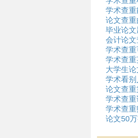
学术查重
学术查重
论文查重
毕业论文
会计论文
学术查重
学术查重
大学生论
学术看别
论文查重
学术查重
学术查重
论文50