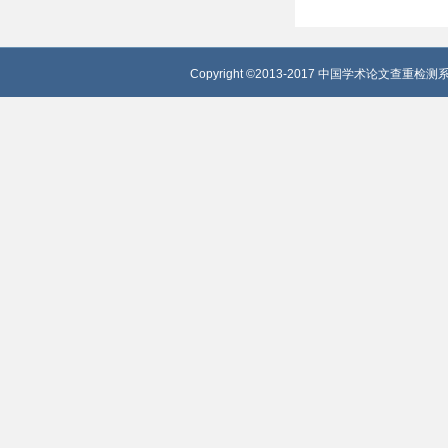
Copyright ©2013-2017 中国学术论文查重检测系