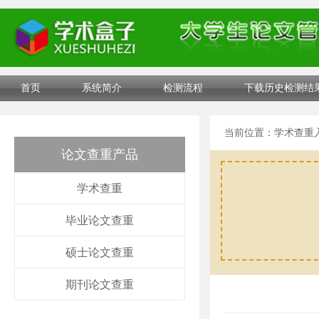
首页
系统简介
检测流程
下载历史检测结
当前位置：
学术查重
论文查重产品
学术查重
毕业论文查重
硕士论文查重
期刊论文查重