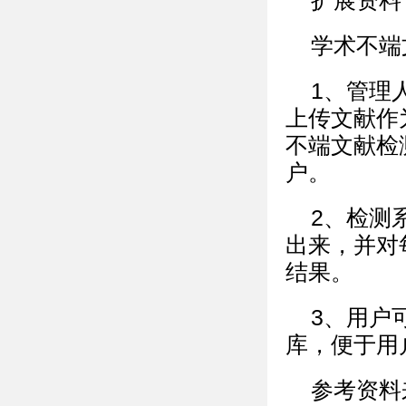
扩展资料
学术不端
1、管理
上传文献作
不端文献检
户。
2、检测
出来，并对
结果。
3、用户
库，便于用
参考资料