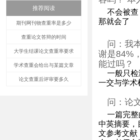
推荐阅读
不会被查
那就会了
期刊网刊物查重率是多少
查重论文答辩的时间
问：我
大学生结课论文查重率要求
谢是84%
能过吗？
学术查重会给出与某篇文章
一般只检
论文查重后评审要多久
一交与学术
问：论
一篇完整
中英摘要，
文参考文献