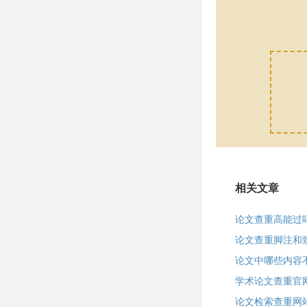
相关文章
论文查重高能过
论文查重脚注和
论文中哪些内容
学术论文查重官
论文检索查重网