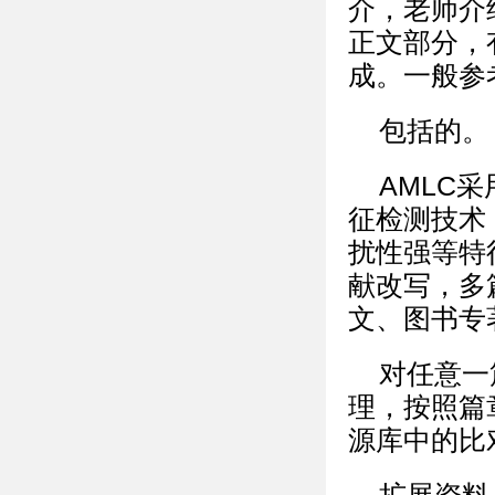
介，老师介
正文部分，
成。一般参
包括的。
AMLC
征检测技术
扰性强等特
献改写，多
文、图书专
对任意一
理，按照篇
源库中的比