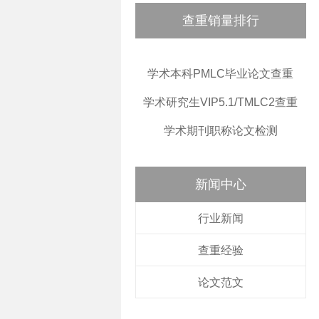
查重销量排行
学术本科PMLC毕业论文查重
学术研究生VIP5.1/TMLC2查重
学术期刊职称论文检测
新闻中心
行业新闻
查重经验
论文范文