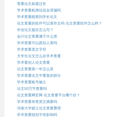
查重论文标题过长
学术查重检测信息会泄漏吗
学术查重能查到学长论文
论文查重的软件可以查作文吗 论文查重软件怎么样？
毕业论文题目怎么写？
会计论文查重属于什么类
学术查重可以跟别人查吗
学术查重英文字符
大学生论文怎么在学术查重
学术看别人论文查重
论文查重第一年怎么算
学术查重论文中重复的部分
学术查重账号被占
论文50万字查重吗
论文查重网官网 论文查重平台哪个好？
学术查重有查英文摘要吗
河南大学硕士论文查重费用
学术查重错别字有影响吗