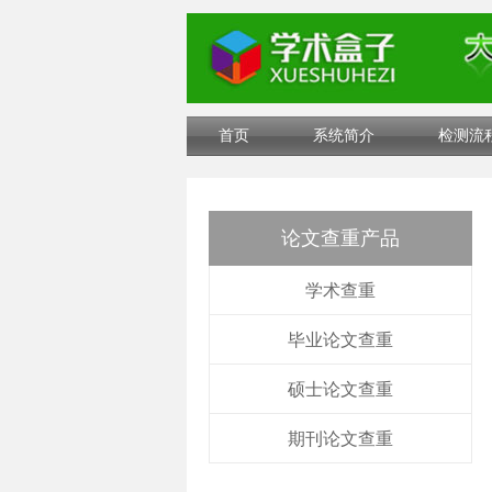
首页
系统简介
检测流
论文查重产品
学术查重
毕业论文查重
硕士论文查重
期刊论文查重