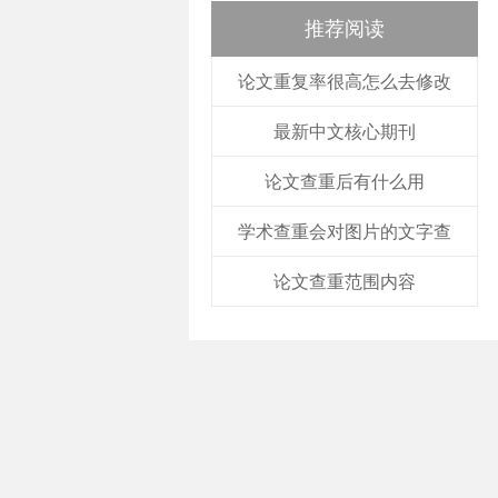
推荐阅读
论文重复率很高怎么去修改
最新中文核心期刊
论文查重后有什么用
学术查重会对图片的文字查
论文查重范围内容