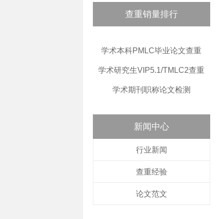
查重销量排行
学术本科PMLC毕业论文查重
学术研究生VIP5.1/TMLC2查重
学术期刊职称论文检测
新闻中心
行业新闻
查重经验
论文范文