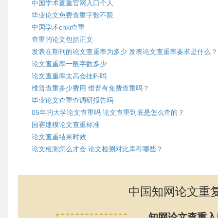
中国学术查重官网入口个人
毕业论文免费查重字数不限
中国学术cnki查重
查重的论文包括正文
发表在期刊的论文查重率为多少 发表论文查重率要求是什么？
论文查重率一般字数多少
论文查重率太高会挂科吗
维普查重多少费用 维普有免费查重吗？
毕业论文查重查调研报告吗
05年的大学论文查重吗 论文查重到底是怎么查的？
国赛建模论文查重标准
论文查重结果时效
论文检测怎么才会 论文检测对比库有哪些？
中国知网论文重
知网论文查重入