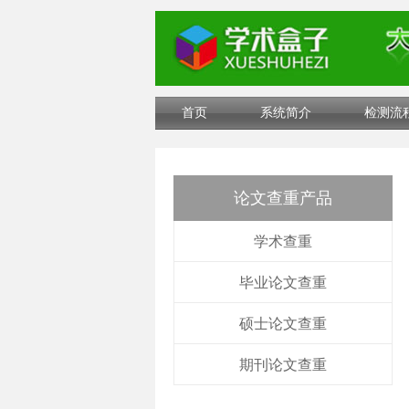
首页
系统简介
检测流
论文查重产品
学术查重
毕业论文查重
硕士论文查重
期刊论文查重