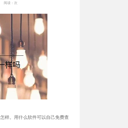
阅读：
次
会怎样。用什么软件可以自己免费查