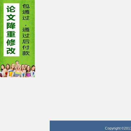
Copyright ©