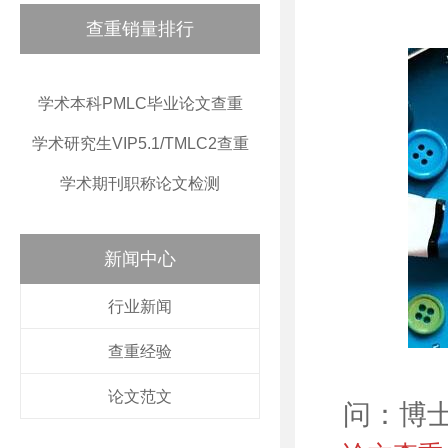
查重销量排行
学术本科PMLC毕业论文查重
学术研究生VIP5.1/TMLC2查重
学术期刊职称论文检测
新闻中心
行业新闻
查重经验
论文范文
问：博