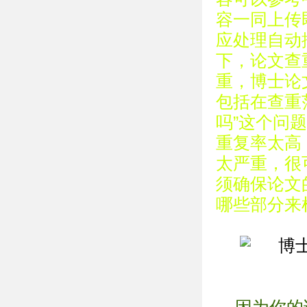
容一同上传
应处理自动
下，论文查
重，博士论
包括在查重
吗”这个问
重复率太高
太严重，很
须确保论文
哪些部分来