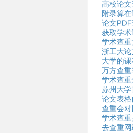
高校论文
附录算在
论文PD
获取学术
学术查重
浙工大论
大学的课
万方查重
学术查重
苏州大学
论文表格
查重会对
学术查重
去查重网