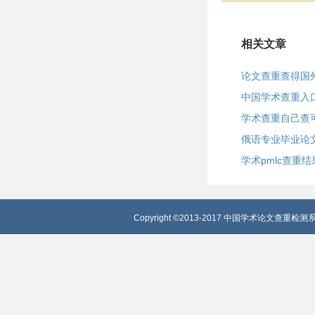
相关文章
论文查重查得国
中国学术查重入
学术查重自己查
俄语专业毕业论
学术pmlc查重结
Copyright ©2013-2017 中国学术论文查重检测系