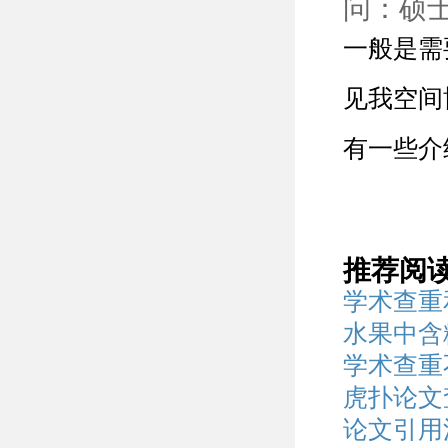
问：硕
一般是需
见我空间
有一些介
推荐阅
学术查重
水果中含
学术查重
虎扑论文
论文引用