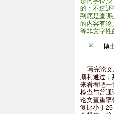
形的学位授
的；不过还
到底是查哪
的内容有论
等非文字性
写完论文
顺利通过，那
来看看吧一
检查与普通
论文查重率
复比小于2