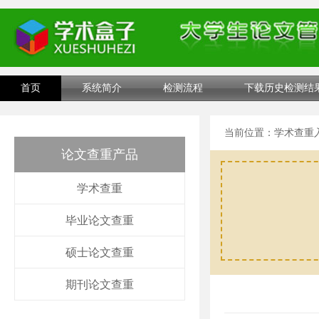
首页
系统简介
检测流程
下载历史检测结
当前位置：
学术查重
论文查重产品
学术查重
毕业论文查重
硕士论文查重
期刊论文查重