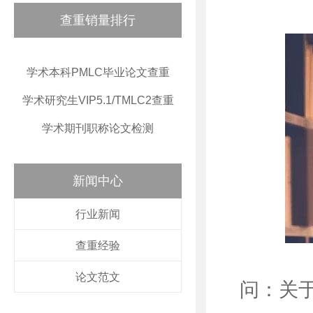
查重销量排行
学术本科PMLC毕业论文查重
学术研究生VIP5.1/TMLC2查重
学术期刊职称论文检测
新闻中心
行业新闻
查重经验
论文范文
问：关