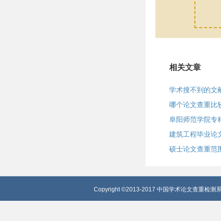
相关文章
学术搜不到的文
哪个论文查重比
阜阳师范学院专
建筑工程毕业论文
硕士论文查重范
Copyright ©2013-2017 中国学术论文查重检测系