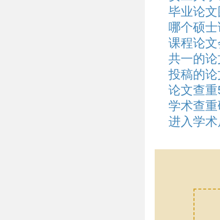
毕业论文
哪个硕士
课程论文
共一的论
投稿的论
论文查重
学术查重
进入学术