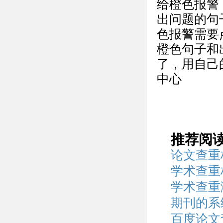
给橙色报警
出问题的句
色报警需要
橙色句子和
了，用自己的
中心
推荐阅
论文查重
学术查重
学术查重
期刊的系
百度论文