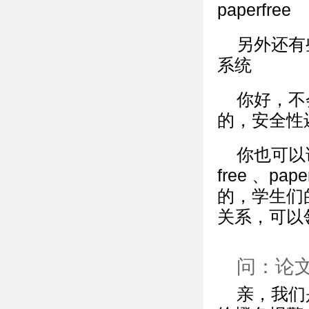
paperfree
另外还有
系统
你好，不
的，安全性
你也可以试
free 、p
的，学生们
关系，可以
问：论
亲，我们