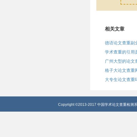
相关文章
德语论文查重副
学术查重的引用
广州大型的论文
格子大论文查重
大专生论文查重
Copyright ©2013-2017 中国学术论文查重检测系