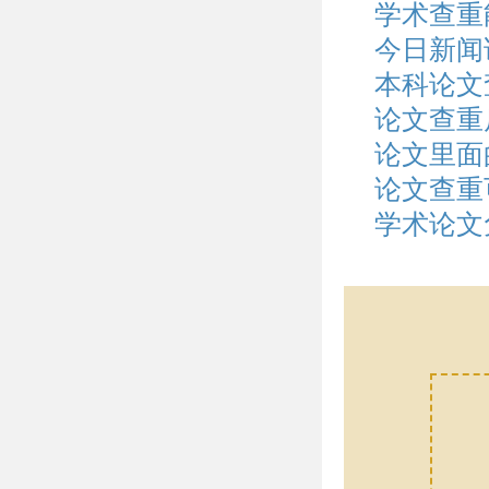
学术查重
今日新闻
本科论文
论文查重
论文里面
论文查重
学术论文