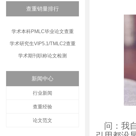
查重销量排行
学术本科PMLC毕业论文查重
学术研究生VIP5.1/TMLC2查重
学术期刊职称论文检测
新闻中心
行业新闻
查重经验
论文范文
问：我
引用都没