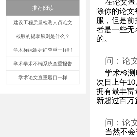
在论文查
推荐阅读
除你的论文
服，但是前
建设工程质量检测人员论文
者是一些无
核酸的提取原则是什么？
的。
学术标绿跟标红查重一样吗
问：论
学术学术不端系统查重报告
学术检测
学术论文查重题目一样
次日上午1
拥有最丰富
新超过百万
问：论
当然不会