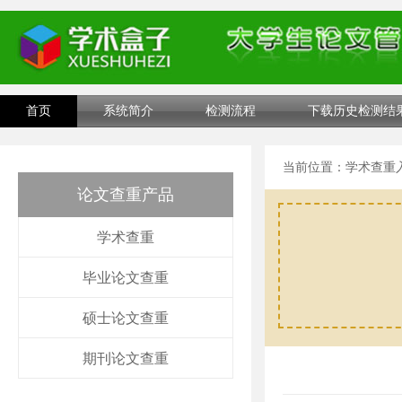
首页
系统简介
检测流程
下载历史检测结
当前位置：
学术查重
论文查重产品
学术查重
毕业论文查重
硕士论文查重
期刊论文查重