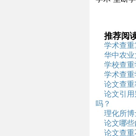
推荐阅
学术查重
华中农业
学校查重
学术查重
论文查重
论文引用
吗？
理化所博
论文哪些
论文查重