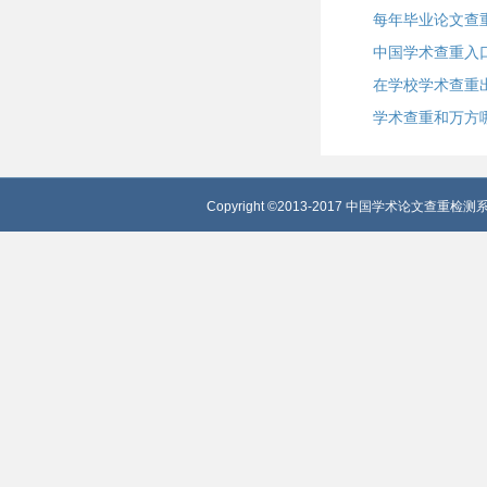
每年毕业论文查
中国学术查重入口
在学校学术查重
学术查重和万方
Copyright ©2013-2017 中国学术论文查重检测系