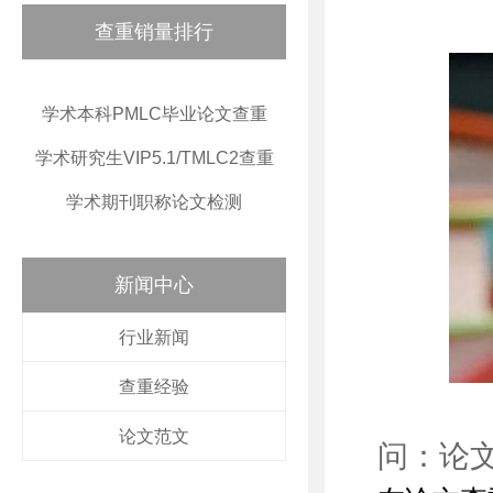
查重销量排行
学术本科PMLC毕业论文查重
学术研究生VIP5.1/TMLC2查重
学术期刊职称论文检测
新闻中心
行业新闻
查重经验
论文范文
问：论