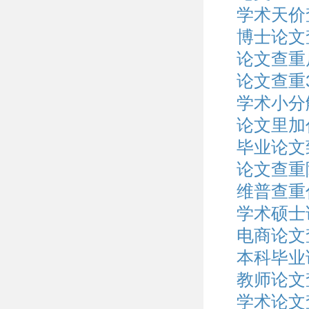
学术天价
博士论文
论文查重
论文查重
学术小分
论文里加
毕业论文
论文查重
维普查重
学术硕士
电商论文
本科毕业
教师论文
学术论文