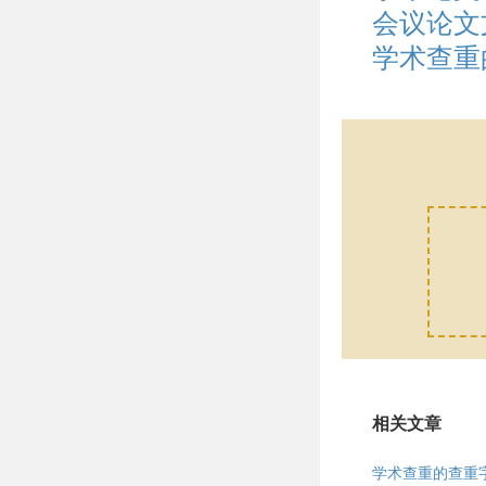
会议论文
学术查重
相关文章
学术查重的查重