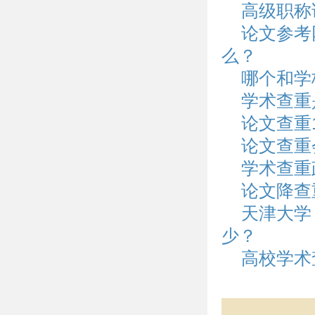
高级职称
论文参考
么？
哪个和学
学术查重
论文查重
论文查重
学术查重
论文降查
天津大学
少？
高校学术