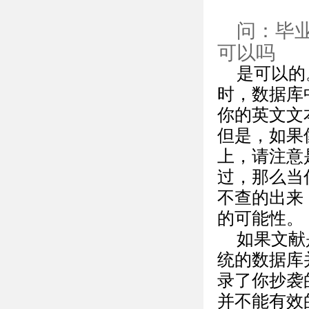
问：毕
可以吗
是可以的
时，数据库
你的英文文
但是，如果
上，请注意
过，那么当
不查的出来
的可能性。
如果文献
统的数据库
录了你抄袭
并不能有效