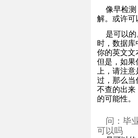
像早检测
解。或许可
是可以的
时，数据库
你的英文文
但是，如果
上，请注意
过，那么当
不查的出来
的可能性。
问：毕
可以吗