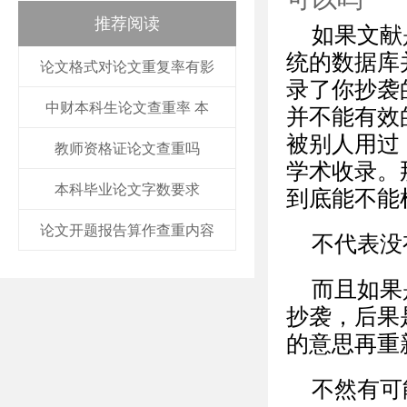
推荐阅读
如果文献
统的数据库
论文格式对论文重复率有影
录了你抄袭
中财本科生论文查重率 本
并不能有效
被别人用过
教师资格证论文查重吗
学术收录。
本科毕业论文字数要求
到底能不能
论文开题报告算作查重内容
不代表没
而且如果
抄袭，后果
的意思再重
不然有可