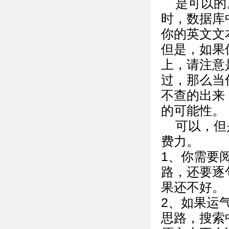
是可以的
时，数据库
你的英文文
但是，如果
上，请注意
过，那么当
不查的出来
的可能性。
可以，但
费力。
1、你需要
路，还要逐
果还不好。
2、如果运
思路，搜索