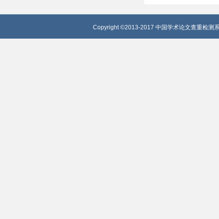
Copyright ©2013-2017 中国学术论文查重检测系