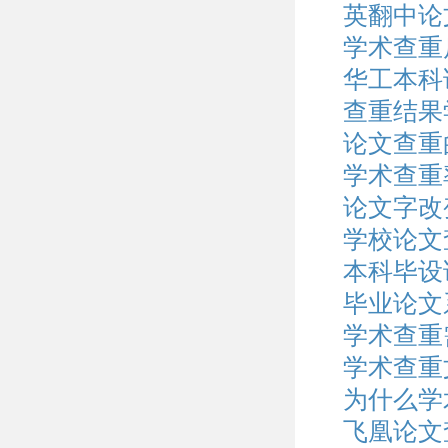
英翻中论
学术查重
华工本科
查重结果
论文查重
学术查重
论文字改
学校论文
本科毕设
毕业论文
学术查重
学术查重
为什么学
飞凰论文