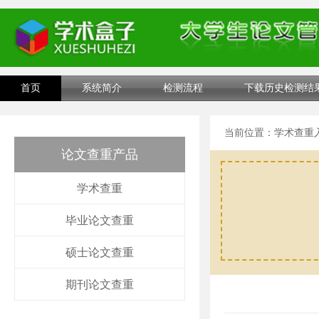
首页
系统简介
检测流程
下载历史检测结
当前位置：
学术查重
论文查重产品
学术查重
毕业论文查重
硕士论文查重
期刊论文查重