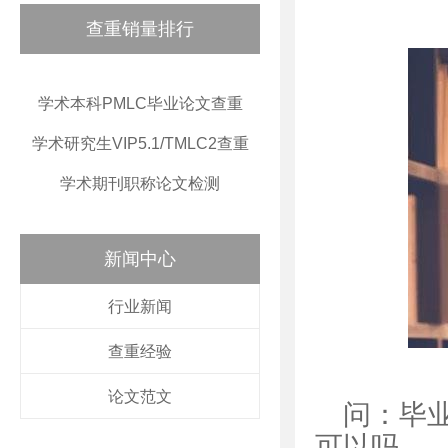
查重销量排行
学术本科PMLC毕业论文查重
学术研究生VIP5.1/TMLC2查重
学术期刊职称论文检测
新闻中心
行业新闻
查重经验
论文范文
问：毕
可以吗