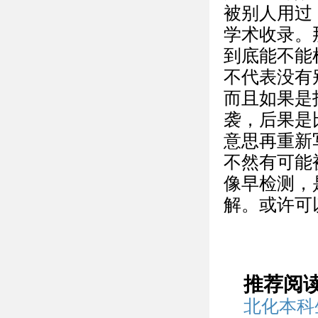
被别人用过
学术收录。
到底能不能
不代表没有
而且如果是
袭，后果是
意思再重新
不然有可能
像早检测，是
解。或许可
推荐阅
北化本科