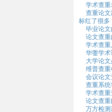
学术查重
查重论文
标红了很多
毕业论文
论文查重
学术查重
华蓥学术
大学论文
维普查重
会议论文
查重系统
学术查重
论文查重
万方检测