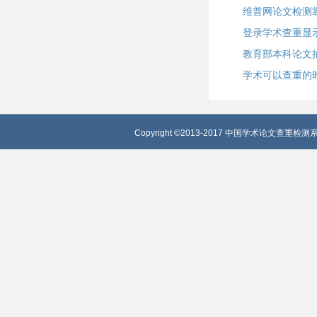
维普网论文检测
登录学术查重显
教育部本科论文
学术可以查重的
Copyright ©2013-2017 中国学术论文查重检测系