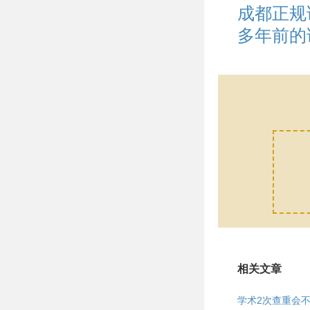
成都正规
多年前的
相关文章
学术2次查重会