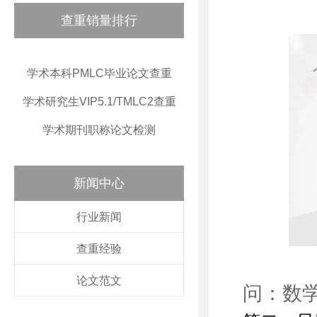
查重销量排行
学术本科PMLC毕业论文查重
学术研究生VIP5.1/TMLC2查重
学术期刊职称论文检测
新闻中心
行业新闻
查重经验
论文范文
问：数