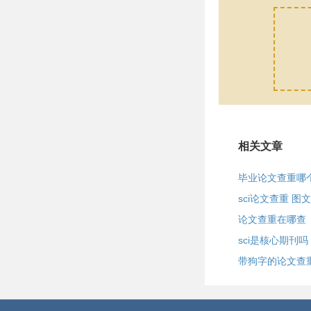
相关文章
毕业论文查重哪
sci论文查重 图
论文查重在哪查
sci是核心期刊吗
带狗字的论文查