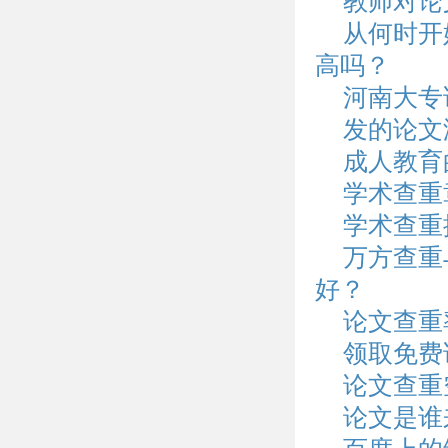
教师对论
从何时开
高吗？
河南大专
发的论文
成人教育
学术查重
学术查重
万方查重
好？
论文查重
领取免费
论文查重
论文是谁