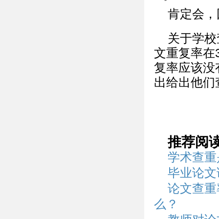
肯定会，
关于学校
文重复率在
复率应该没
出给出他们
推荐阅
学术查重
毕业论文
论文查重
么？