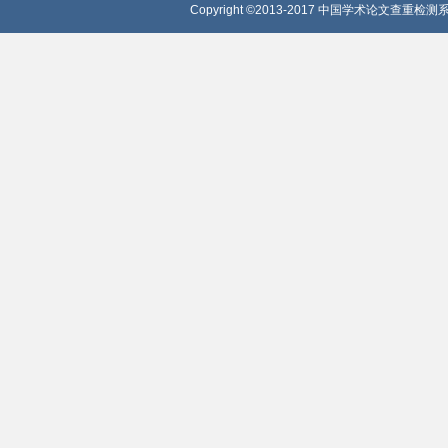
Copyright ©2013-2017 中国学术论文查重检测系