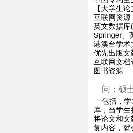
【大学生论
互联网资源
英文数据库
Springer
港澳台学术
优先出版文
互联网文档
图书资源
问：硕
包括，学
库，当学生
将论文和文
复内容，就