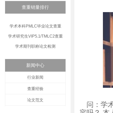
查重销量排行
学术本科PMLC毕业论文查重
学术研究生VIP5.1/TMLC2查重
学术期刊职称论文检测
新闻中心
行业新闻
查重经验
论文范文
问：学术
容吗？ 本