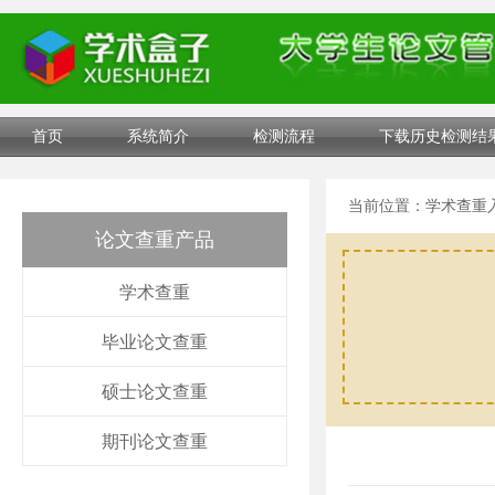
首页
系统简介
检测流程
下载历史检测结
当前位置：
学术查重
论文查重产品
学术查重
毕业论文查重
硕士论文查重
期刊论文查重