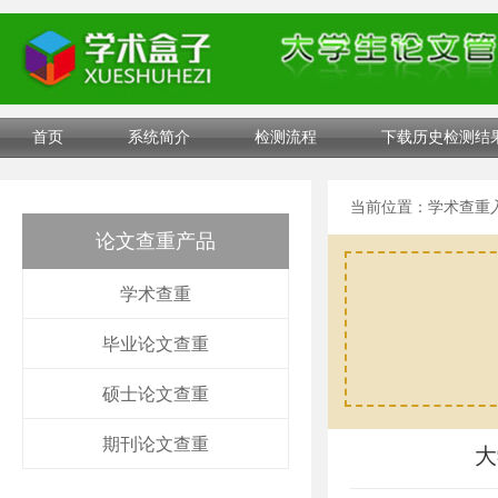
首页
系统简介
检测流程
下载历史检测结
当前位置：
学术查重
论文查重产品
学术查重
毕业论文查重
硕士论文查重
期刊论文查重
大