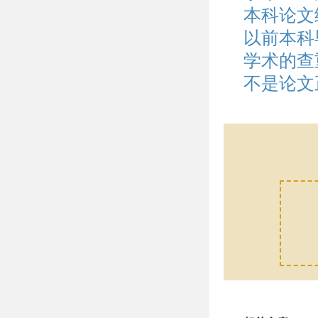
本科论文
以前本科
学术的查
不是论文