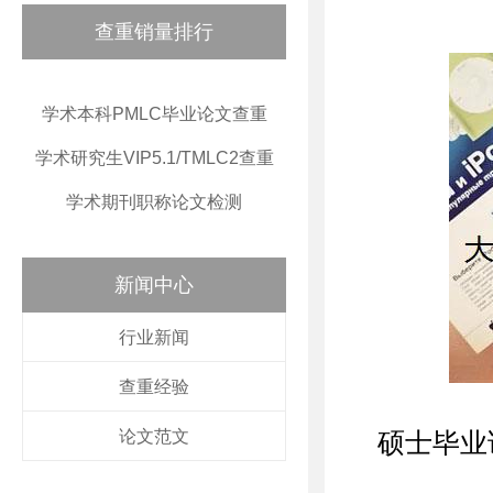
查重销量排行
学术本科PMLC毕业论文查重
学术研究生VIP5.1/TMLC2查重
学术期刊职称论文检测
新闻中心
行业新闻
查重经验
论文范文
硕士毕业