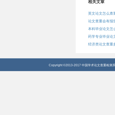
相关文章
英文论文怎么查
论文查重会有报
本科毕业论文怎
药学专业毕业论
经济类论文查重
Copyright ©2013-2017 中国学术论文查重检测系