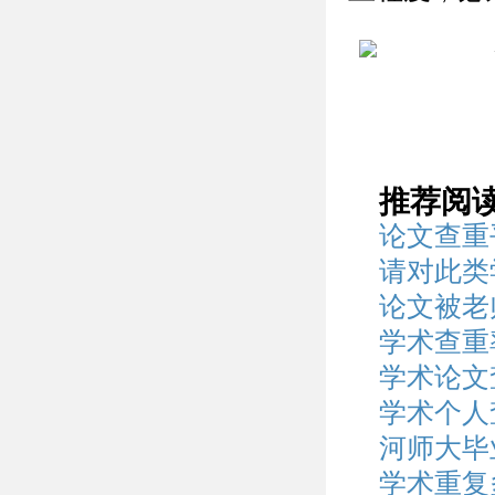
推荐阅
论文查重
请对此类
论文被老
学术查重
学术论文
学术个人
河师大毕
学术重复