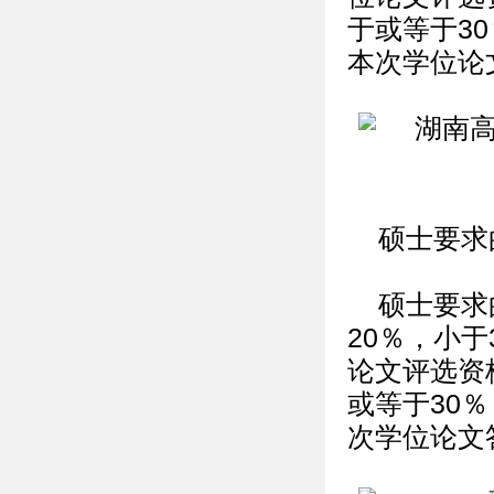
于或等于3
本次学位论
硕士要求
硕士要求
20％，小
论文评选资
或等于30
次学位论文