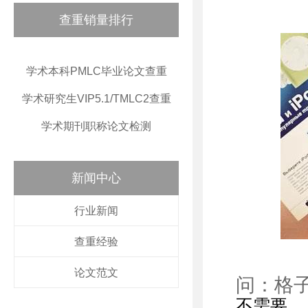
查重销量排行
学术本科PMLC毕业论文查重
学术研究生VIP5.1/TMLC2查重
学术期刊职称论文检测
新闻中心
行业新闻
查重经验
论文范文
问：格
不需要。