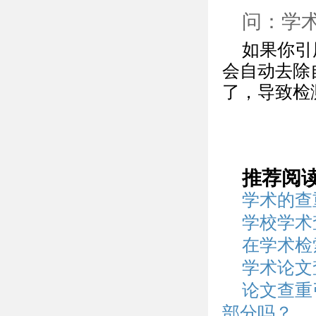
问：学
如果你引
会自动去除
了，导致检
推荐阅
学术的查
学校学术
在学术检
学术论文
论文查重
部分吗？