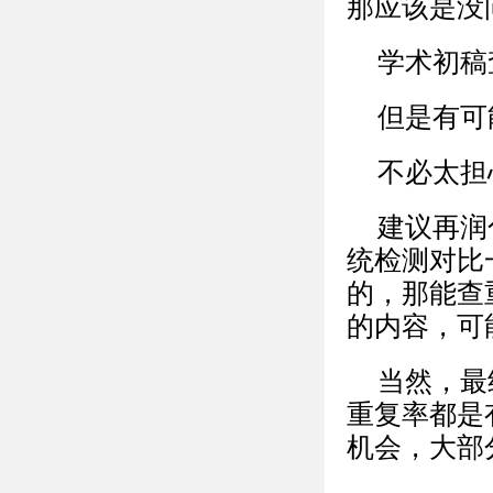
那应该是没
学术初稿
但是有可
不必太担
建议再润色
统检测对比
的，那能查
的内容，可
当然，最
重复率都是
机会，大部