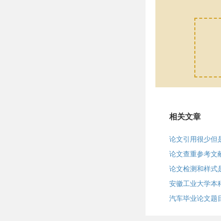
相关文章
论文引用很少但
论文查重参考文
论文检测和样式
安徽工业大学本
汽车毕业论文题