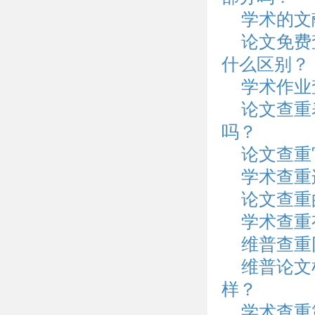
学术的文
论文免费查
什么区别？
学术作业
论文查重
吗？
论文查重
学术查重
论文查重
学术查重
维普查重
维普论文
样？
学术查重