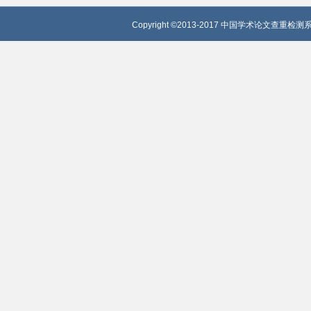
Copyright ©2013-2017 中国学术论文查重检测系