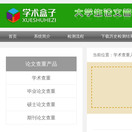
首页
系统简介
检测流程
下载历史检测结
当前位置：
学术查重
论文查重产品
学术查重
毕业论文查重
硕士论文查重
期刊论文查重