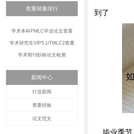
查重销量排行
到了
学术本科PMLC毕业论文查重
学术研究生VIP5.1/TMLC2查重
学术期刊职称论文检测
新闻中心
行业新闻
查重经验
论文范文
毕业季节