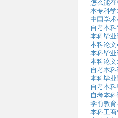
怎么能在
本专科学
中国学术
自考本科
本科毕业
本科论文
本科毕业
本科论文
自考本科
本科毕业
自考本科
自考本科
学前教育
本科工商