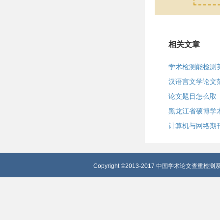
相关文章
学术检测能检测
汉语言文学论文
论文题目怎么取
黑龙江省硕博学
计算机与网络期
Copyright ©2013-2017 中国学术论文查重检测系