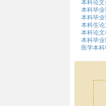
本科论文
本科毕业
本科毕业
本科生论
本科论文
本科毕业
医学本科