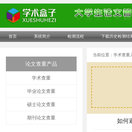
首页
系统简介
检测流程
下载历史检测结
当前位置：
学术查重
论文查重产品
学术查重
毕业论文查重
硕士论文查重
期刊论文查重
如何