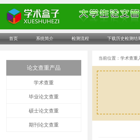
首页
系统简介
检测流程
下载历史检测结
当前位置：
学术查重
论文查重产品
学术查重
毕业论文查重
硕士论文查重
期刊论文查重