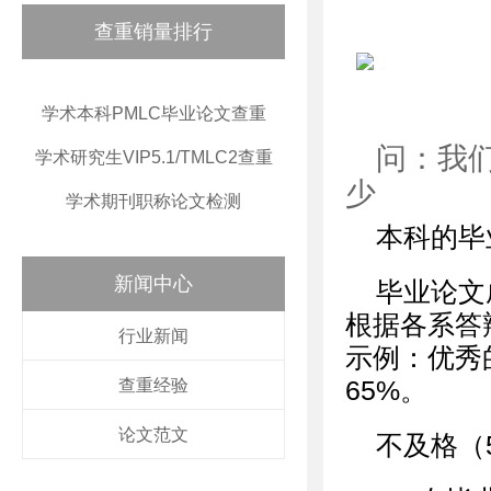
查重销量排行
学术本科PMLC毕业论文查重
问：我
学术研究生VIP5.1/TMLC2查重
少
学术期刊职称论文检测
本科的毕
新闻中心
毕业论文
根据各系答
行业新闻
示例：优秀
查重经验
65%。
论文范文
不及格（