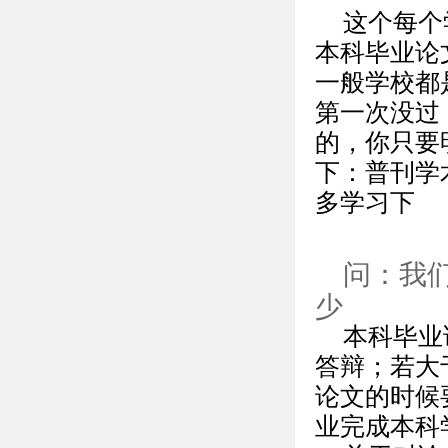
这个每个
本科毕业论
一般学校都
第一次没过
的，你只要
下：普刊学
多学习下
问：我
少
本科毕业
答辩；若大
论文的时候
业完成本科