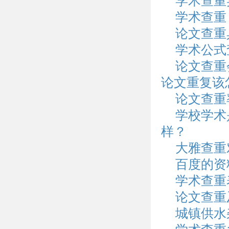
学术查重
学术查重
论文查重
学术公式
论文查重
论文重复该
论文查重
学校学术
样？
大雅查重
百度的资
学术查重
论文查重
城镇供水