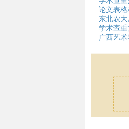
学术查重
论文表格
东北农大
学术查重
广西艺术