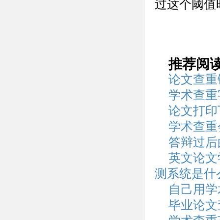
过这个阈值
推荐阅
论文查重
学术查重
论文打印
学术查重
答辩过后
英文论文
测系统是什
自己用学
毕业论文