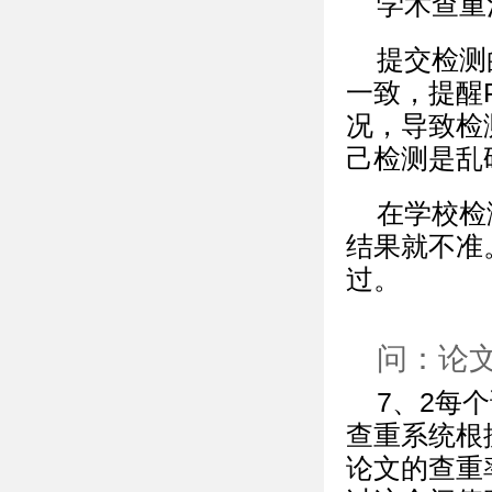
学术查重
提交检测的
一致，提醒
况，导致检
己检测是乱
在学校检
结果就不准
过。
问：论
7、2每
查重系统根
论文的查重