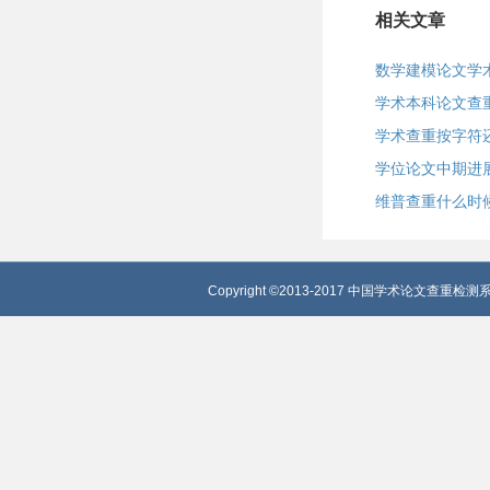
相关文章
数学建模论文学
学术本科论文查
学术查重按字符
学位论文中期进
维普查重什么时
Copyright ©2013-2017 中国学术论文查重检测系