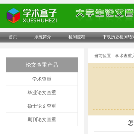
首页
系统简介
检测流程
下载历史检测结
当前位置：
学术查重
论文查重产品
学术查重
毕业论文查重
硕士论文查重
期刊论文查重
怎