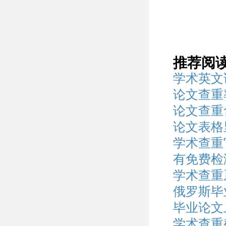
推荐阅
学术英文
论文查重
论文查重
论文表格
学术查重
有免费检
学术查重
俄罗斯毕
毕业论文
学术查重