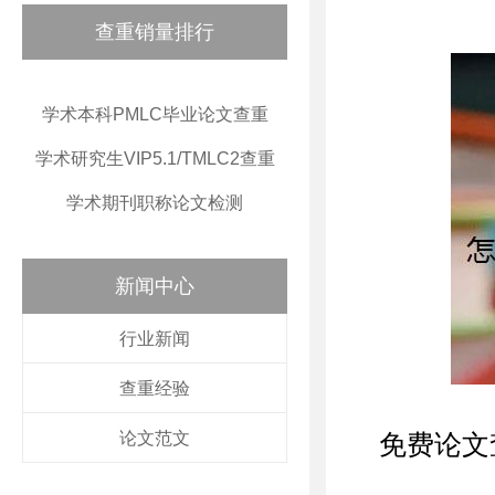
查重销量排行
学术本科PMLC毕业论文查重
学术研究生VIP5.1/TMLC2查重
学术期刊职称论文检测
新闻中心
行业新闻
查重经验
论文范文
免费论文