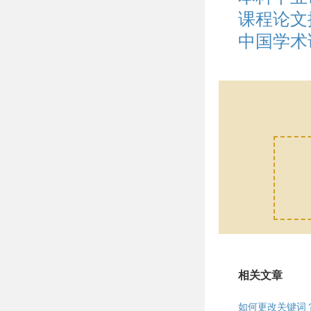
课程论文
中国学术
相关文章
如何更改关键词