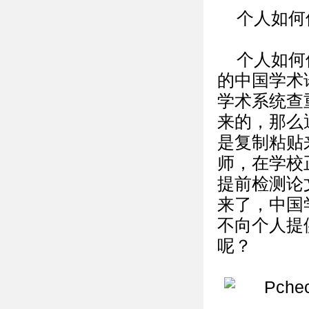
个人如何
个人如何
的中国学术
学术系统查
来的，那么
是复制粘贴
师，在学校正
提前检测论
来了，中国
不向个人提
呢？