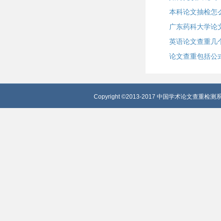
本科论文抽检怎
广东药科大学论
英语论文查重几
论文查重包括公
Copyright ©2013-2017 中国学术论文查重检测系