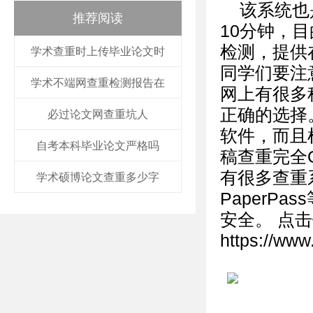
该系统也
推荐阅读
10分钟，
检测，提供
学术查重时上传毕业论文时
同学们要注
学术不端网查重检测报告在
网上有很多
正确的选择
必过论文网查重坑人
软件，而且
自考本科毕业论文严格吗
稿查重完全OK
有很多查重系
学术硕博论文查重多少字
PaperP
安全。 点击
https://www