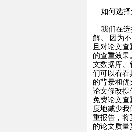
如何选择
我们在选
解。 因为
且对论文查
的查重效果
文数据库、
们可以看看
的背景和优
论文修改提
免费论文查
度地减少我
重报告，将
的论文质量