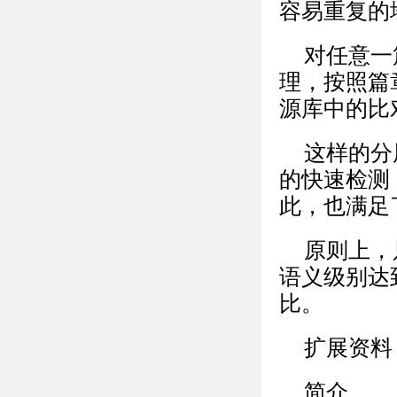
容易重复的
对任意一
理，按照篇
源库中的比
这样的分
的快速检测
此，也满足
原则上，
语义级别达
比。
扩展资料
简介