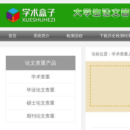
首页
系统简介
检测流程
下载历史检测结
当前位置：
学术查重
论文查重产品
学术查重
毕业论文查重
硕士论文查重
期刊论文查重