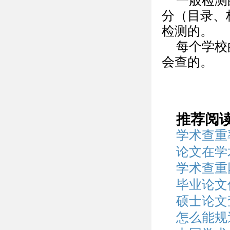
一般检测
分（目录、
检测的。
每个学校
会查的。
推荐阅
学术查重
论文在学
学术查重
毕业论文
硕士论文
怎么能规