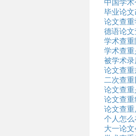
中国学术
毕业论文
论文查重
德语论文
学术查重
学术查重
被学术录
论文查重
二次查重
论文查重
论文查重
论文查重
个人怎么
大一论文