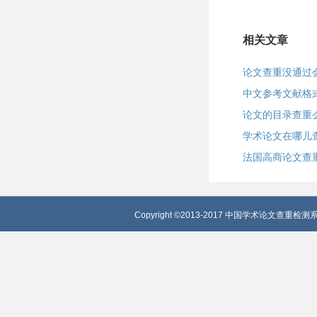
相关文章
论文查重没通过
中文参考文献格
论文的目录查重
学术论文在哪儿
法国高商论文查
Copyright ©2013-2017 中国学术论文查重检测系