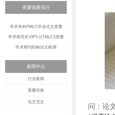
查重销量排行
学术本科PMLC毕业论文查重
学术研究生VIP5.1/TMLC2查重
学术期刊职称论文检测
新闻中心
行业新闻
查重经验
论文范文
问：论