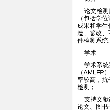
论文检测
（包括学位
成果和学生
造、篡改、
件检测系统
学术
学术系统
（AMLF
率较高，抗
检测；
支持文献
论文、图书