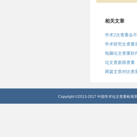
相关文章
学术2次查重会
学术研究生查重
电脑论文查重软
论文查新跟查重
两篇文章对比查
Copyright ©2013-2017 中国学术论文查重检测系