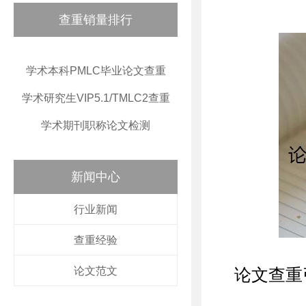
查重销量排行
学术本科PMLC毕业论文查重
学术研究生VIP5.1/TMLC2查重
学术期刊职称论文检测
新闻中心
行业新闻
查重经验
论文范文
论文查重