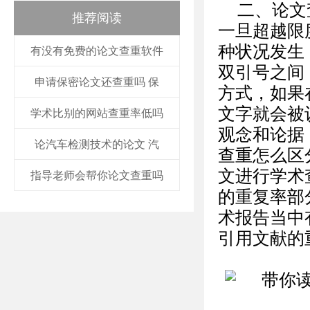
二、论文
推荐阅读
一旦超越限
种状况发生
有没有免费的论文查重软件
双引号之间
申请保密论文还查重吗 保
方式，如果
文字就会被
学术比别的网站查重率低吗
观念和论据
论汽车检测技术的论文 汽
查重怎么区
文进行学术
指导老师会帮你论文查重吗
的重复率部
术报告当中
引用文献的重