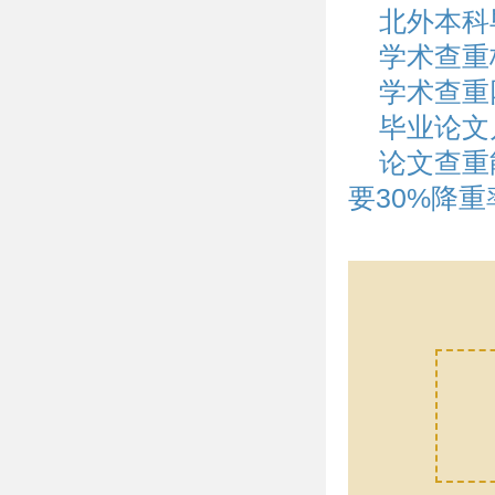
北外本科
学术查重
学术查重
毕业论文
论文查重
要30%降