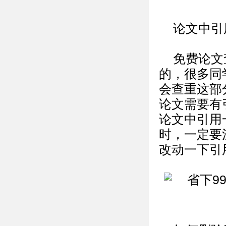
论文中引
免费论文
的，很多同
会查重这部
论文需要有
论文中引用
时，一定要
改动一下引