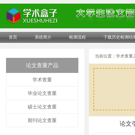
首页
系统简介
检测流程
下载历史检测结
当前位置：
学术查重
论文查重产品
学术查重
毕业论文查重
硕士论文查重
期刊论文查重
论文