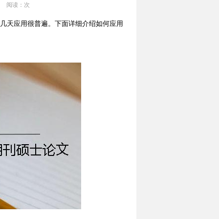
阅读：
次
这几天应用很普遍。下面详细介绍如何应用