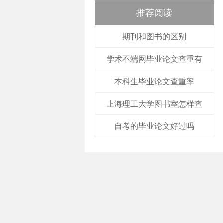
推荐阅读
期刊和图书的区别
学术不端网毕业论文查重有
本科生毕业论文查重率
上海理工大学图书室怎样查
自考的毕业论文好过吗