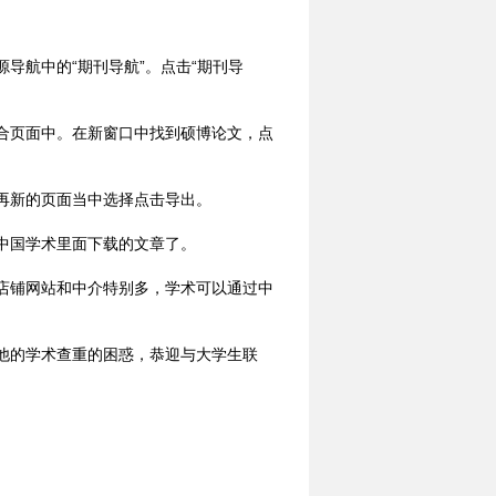
导航中的“期刊导航”。点击“期刊导
合页面中。在新窗口中找到硕博论文，点
再新的页面当中选择点击导出。
中国学术里面下载的文章了。
店铺网站和中介特别多，学术可以通过中
他的学术查重的困惑，恭迎与大学生联