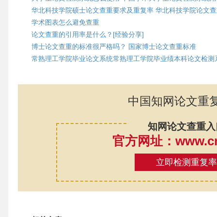
华北科技学院硕士论文查重要求及重复率 华北科技学院论文查
学术图表怎么避免查重
论文查重的引用率是什么？[经验分享]
博士论文查重的标准很严格吗？ 国家博士论文查重标准
常熟理工学院毕业论文系统常熟理工学院毕业绩本科论文检测
中国知网论文重
知网论文查重入
官方网址：www.cnk
立即检测重复