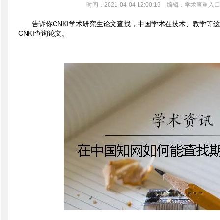
时间：2021-04-04 12:00:19
编辑：学术查重入口
告诉你CNKI学术研究生论文查找，中国学术在技术、教学等
CNKI查询论文。