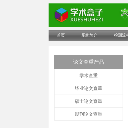
首页
系统简介
检测流
论文查重产品
学术查重
毕业论文查重
硕士论文查重
期刊论文查重