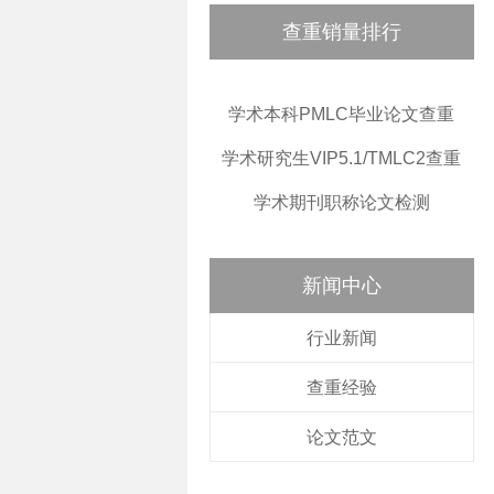
查重销量排行
学术本科PMLC毕业论文查重
学术研究生VIP5.1/TMLC2查重
学术期刊职称论文检测
新闻中心
行业新闻
查重经验
论文范文